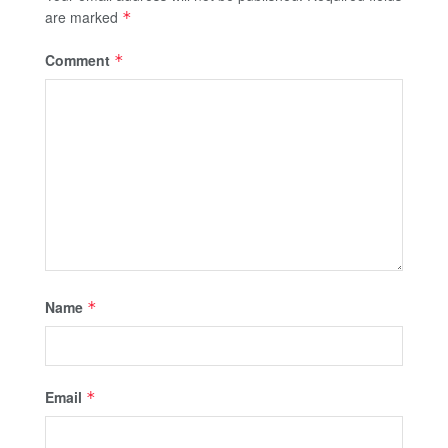
are marked
*
Comment
*
Name
*
Email
*