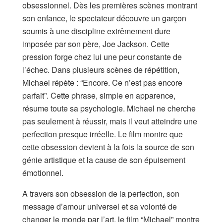
obsessionnel. Dès les premières scènes montrant
son enfance, le spectateur découvre un garçon
soumis à une discipline extrêmement dure
imposée par son père, Joe Jackson. Cette
pression forge chez lui une peur constante de
l’échec. Dans plusieurs scènes de répétition,
Michael répète : “Encore. Ce n’est pas encore
parfait”. Cette phrase, simple en apparence,
résume toute sa psychologie. Michael ne cherche
pas seulement à réussir, mais il veut atteindre une
perfection presque irréelle. Le film montre que
cette obsession devient à la fois la source de son
génie artistique et la cause de son épuisement
émotionnel.
A travers son obsession de la perfection, son
message d’amour universel et sa volonté de
changer le monde par l’art, le film “Michael” montre