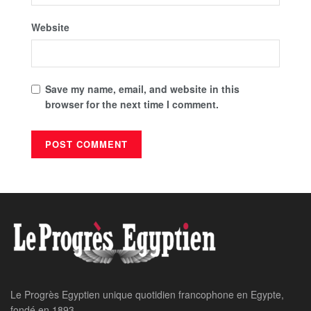
Website
Save my name, email, and website in this
browser for the next time I comment.
Le Progrès Egyptien unique quotidien francophone en Egypte,
fondé en 1893.