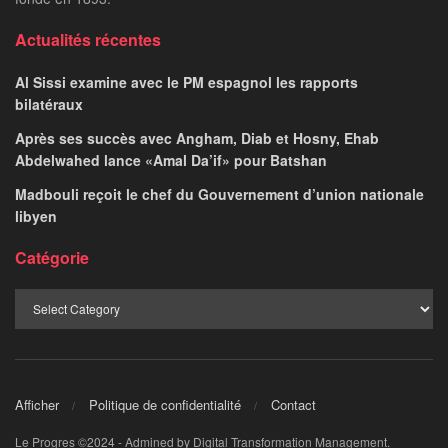
Actualités récentes
Al Sissi examine avec le PM espagnol les rapports
bilatéraux
Après ses succès avec Angham, Diab et Hosny, Ehab
Abdelwahed lance «Amal Da’if» pour Batshan
Madbouli reçoit le chef du Gouvernement d’union nationale
libyen
Catégorie
Afficher
Politique de confidentialité
Contact
Le Progres ©2024 - Admined by Digital Transformation Management.