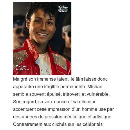
Malgré son immense talent, le film laisse donc
apparaître une fragilité permanente. Michael
semble souvent épuisé, introverti et vulnérable.
Son regard, sa voix douce et sa minceur
accentuent cette impression d’un homme usé par
des années de pression médiatique et artistique.
Contrairement aux clichés sur les célébrités