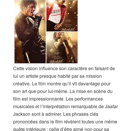
Cette vision influence son caractère en faisant de
lui un artiste presque habité par sa mission
créative. Le film montre qu’il vit davantage pour
son art que pour lui-même. La mise en scène du
film est impressionnante. Les performances
musicales et l’interprétation remarquable de Jaafar
Jackson sont à admirer. Les phrases clés
prononcées dans le film révèlent toutes une même
quête intérieure : celle d’être aimé non pour sa