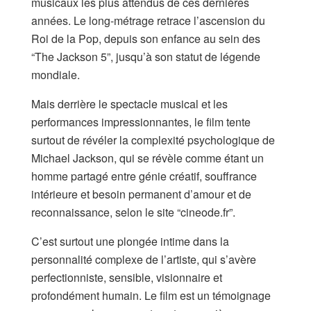
musicaux les plus attendus de ces dernières
années. Le long-métrage retrace l’ascension du
Roi de la Pop, depuis son enfance au sein des
“The Jackson 5”, jusqu’à son statut de légende
mondiale.
Mais derrière le spectacle musical et les
performances impressionnantes, le film tente
surtout de révéler la complexité psychologique de
Michael Jackson, qui se révèle comme étant un
homme partagé entre génie créatif, souffrance
intérieure et besoin permanent d’amour et de
reconnaissance, selon le site “cineode.fr”.
C’est surtout une plongée intime dans la
personnalité complexe de l’artiste, qui s’avère
perfectionniste, sensible, visionnaire et
profondément humain. Le film est un témoignage