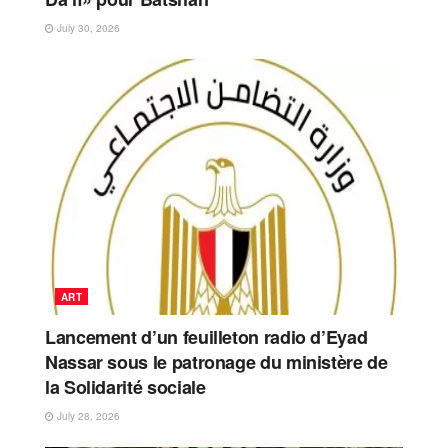
July 30, 2026
ART
Lancement d’un feuilleton radio d’Eyad
Nassar sous le patronage du ministère de
la Solidarité sociale
July 28, 2026