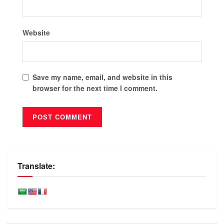
Website
Save my name, email, and website in this
browser for the next time I comment.
Translate: