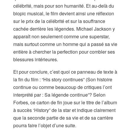
célébrité, mais pour son humanité. Et au-delà du
biopic musical, le film devient ainsi une réflexion
sur le prix de la célébrité et sur la souffrance
cachée derrière les légendes. Michael Jackson y
apparaît non seulement comme une superstar,
mais surtout comme un homme qui a passé sa vie
entière à chercher la perfection pour combler ses
blessures intérieures.
Et pour conclure, c’est quoi ce panneau de texte à
la fin du film : “His story continues” (Son histoire
continue ou comme beaucoup de critiques l’ont
interprété par : Sa légende continue”? Selon
Forbes, ce carton de fin joue sur le titre de l’album
à succès ‘History” de la star et indique clairement
que la seconde partie de sa vie et de sa carrière
pourra faire l’objet d’une suite.