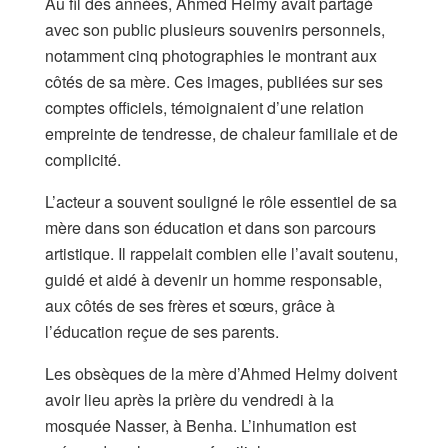
Au fil des années, Ahmed Helmy avait partagé
avec son public plusieurs souvenirs personnels,
notamment cinq photographies le montrant aux
côtés de sa mère. Ces images, publiées sur ses
comptes officiels, témoignaient d’une relation
empreinte de tendresse, de chaleur familiale et de
complicité.
L’acteur a souvent souligné le rôle essentiel de sa
mère dans son éducation et dans son parcours
artistique. Il rappelait combien elle l’avait soutenu,
guidé et aidé à devenir un homme responsable,
aux côtés de ses frères et sœurs, grâce à
l’éducation reçue de ses parents.
Les obsèques de la mère d’Ahmed Helmy doivent
avoir lieu après la prière du vendredi à la
mosquée Nasser, à Benha. L’inhumation est