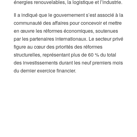
énergies renouvelables, la logistique et l’industrie.
Il a indiqué que le gouvernement s’est associé à la
communauté des affaires pour concevoir et mettre
en œuvre les réformes économiques, soutenues
par les partenaires internationaux. Le secteur privé
figure au cœur des priorités des réformes
structurelles, représentant plus de 60 % du total
des investissements durant les neuf premiers mois
du dernier exercice financier.