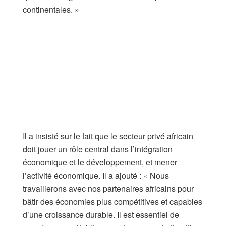
continentales. »
Il a insisté sur le fait que le secteur privé africain
doit jouer un rôle central dans l’intégration
économique et le développement, et mener
l’activité économique. Il a ajouté : « Nous
travaillerons avec nos partenaires africains pour
bâtir des économies plus compétitives et capables
d’une croissance durable. Il est essentiel de