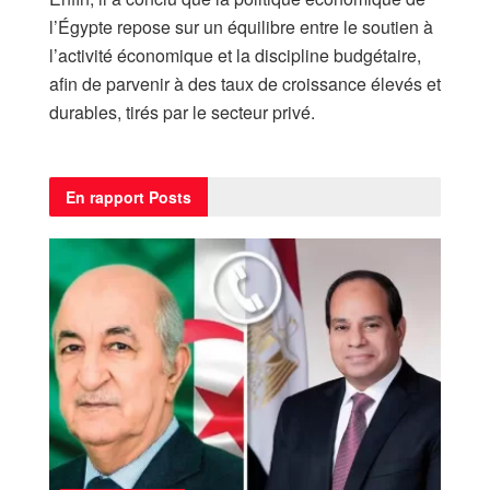
l’Égypte repose sur un équilibre entre le soutien à
l’activité économique et la discipline budgétaire,
afin de parvenir à des taux de croissance élevés et
durables, tirés par le secteur privé.
En rapport
Posts