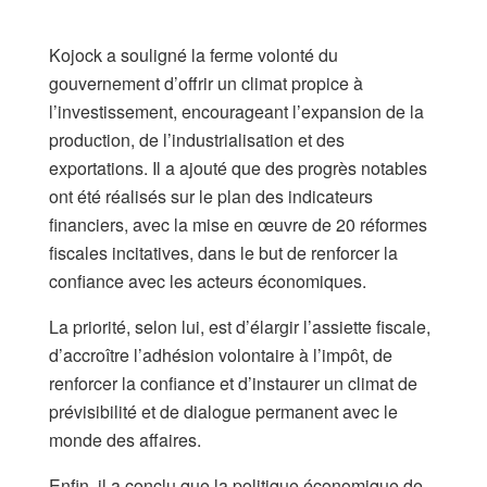
Kojock a souligné la ferme volonté du
gouvernement d’offrir un climat propice à
l’investissement, encourageant l’expansion de la
production, de l’industrialisation et des
exportations. Il a ajouté que des progrès notables
ont été réalisés sur le plan des indicateurs
financiers, avec la mise en œuvre de 20 réformes
fiscales incitatives, dans le but de renforcer la
confiance avec les acteurs économiques.
La priorité, selon lui, est d’élargir l’assiette fiscale,
d’accroître l’adhésion volontaire à l’impôt, de
renforcer la confiance et d’instaurer un climat de
prévisibilité et de dialogue permanent avec le
monde des affaires.
Enfin, il a conclu que la politique économique de