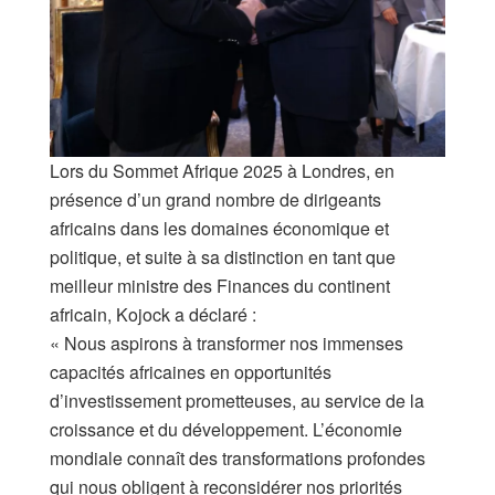
Lors du Sommet Afrique 2025 à Londres, en
présence d’un grand nombre de dirigeants
africains dans les domaines économique et
politique, et suite à sa distinction en tant que
meilleur ministre des Finances du continent
africain, Kojock a déclaré :
« Nous aspirons à transformer nos immenses
capacités africaines en opportunités
d’investissement prometteuses, au service de la
croissance et du développement. L’économie
mondiale connaît des transformations profondes
qui nous obligent à reconsidérer nos priorités