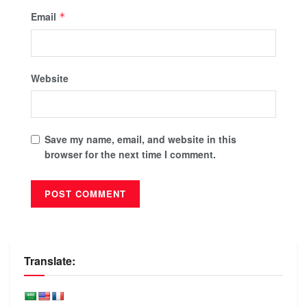
Email
*
Website
Save my name, email, and website in this
browser for the next time I comment.
Translate: