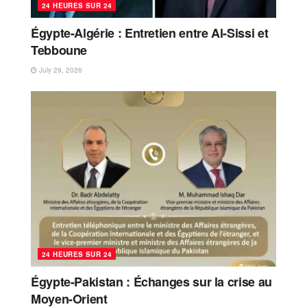
24 HEURES SUR 24
Égypte-Algérie : Entretien entre Al-Sissi et
Tebboune
July 29, 2026
24 HEURES SUR 24
Égypte-Pakistan : Échanges sur la crise au
Moyen-Orient