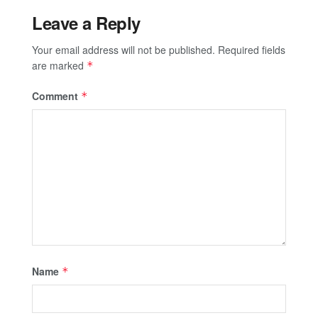
Leave a Reply
Your email address will not be published.
Required fields
are marked
*
Comment
*
Name
*