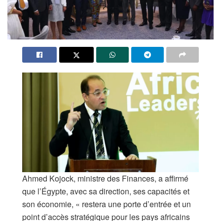
Ahmed Kojock, ministre des Finances, a affirmé
que l’Égypte, avec sa direction, ses capacités et
son économie, « restera une porte d’entrée et un
point d’accès stratégique pour les pays africains