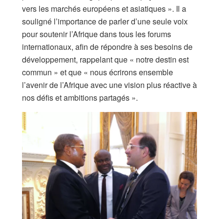
vers les marchés européens et asiatiques ». Il a
souligné l’importance de parler d’une seule voix
pour soutenir l’Afrique dans tous les forums
internationaux, afin de répondre à ses besoins de
développement, rappelant que « notre destin est
commun » et que « nous écrirons ensemble
l’avenir de l’Afrique avec une vision plus réactive à
nos défis et ambitions partagés ».