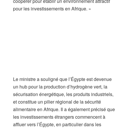
coopérer pour établir un environnement attractif
pour les investissements en Afrique. »
Le ministre a souligné que l’Égypte est devenue
un hub pour la production d’hydrogène vert, la
sécurisation énergétique, les produits industriels,
et constitue un pilier régional de la sécurité
alimentaire en Afrique. Il a également précisé que
les investissements étrangers commencent à
affluer vers l’Égypte, en particulier dans les