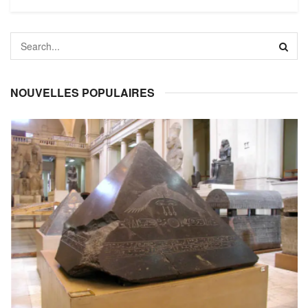
NOUVELLES POPULAIRES