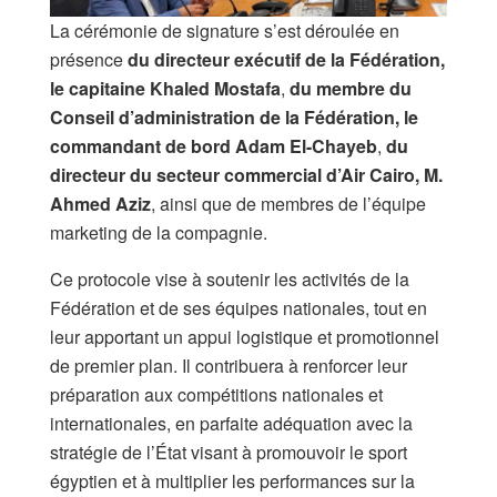
La cérémonie de signature s’est déroulée en
présence
du directeur exécutif de la Fédération,
le capitaine Khaled Mostafa
,
du membre du
Conseil d’administration de la Fédération, le
commandant de bord Adam El-Chayeb
,
du
directeur du secteur commercial d’Air Cairo, M.
Ahmed Aziz
, ainsi que de membres de l’équipe
marketing de la compagnie.
Ce protocole vise à soutenir les activités de la
Fédération et de ses équipes nationales, tout en
leur apportant un appui logistique et promotionnel
de premier plan. Il contribuera à renforcer leur
préparation aux compétitions nationales et
internationales, en parfaite adéquation avec la
stratégie de l’État visant à promouvoir le sport
égyptien et à multiplier les performances sur la