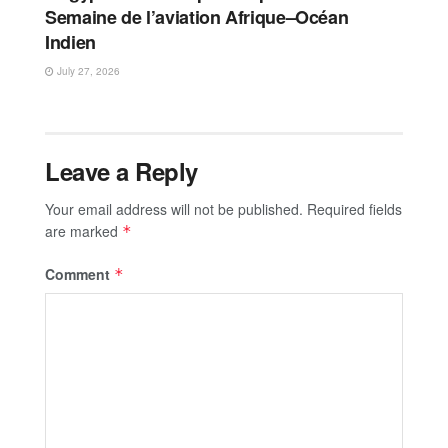
Semaine de l’aviation Afrique–Océan
Indien
July 27, 2026
Leave a Reply
Your email address will not be published.
Required fields
are marked
*
Comment
*