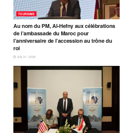
TOURISME
Au nom du PM, Al-Hefny aux célébrations
de l’ambassade du Maroc pour
l’anniversaire de l’accession au trône du
roi
July 31, 2026