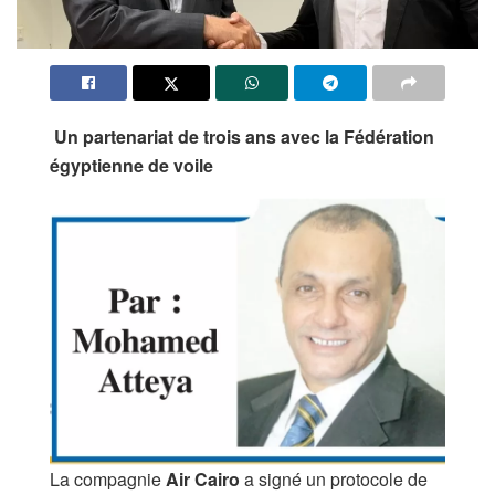
Un partenariat de trois ans avec la Fédération
égyptienne de voile
La compagnie
Air Cairo
a signé un protocole de