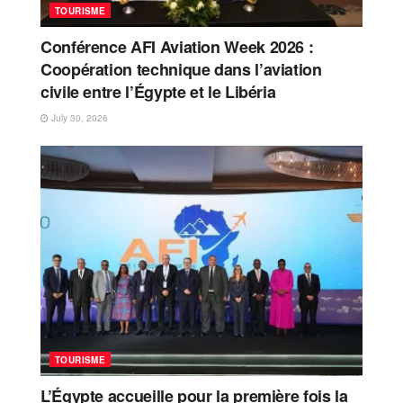
TOURISME
Conférence AFI Aviation Week 2026 :
Coopération technique dans l’aviation
civile entre l’Égypte et le Libéria
July 30, 2026
TOURISME
L’Égypte accueille pour la première fois la