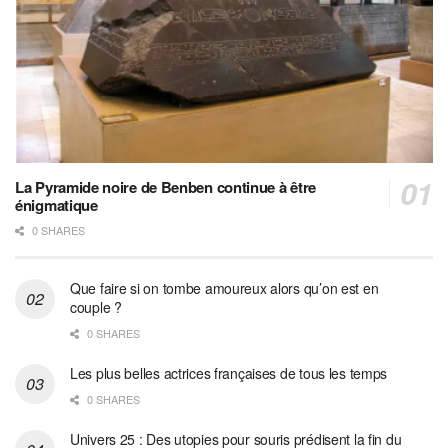
La Pyramide noire de Benben continue à être
énigmatique
0 SHARES
Que faire si on tombe amoureux alors qu’on est en
couple ?
0 SHARES
Les plus belles actrices françaises de tous les temps
0 SHARES
Univers 25 : Des utopies pour souris prédisent la fin du