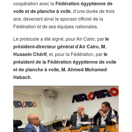
coopération avec la
Fédération égyptienne de
voile et de planche à voile
, d’une durée de trois
ans, devenant ainsi le sponsor officiel de la
Fédération et de ses équipes nationales.
Le protocole a été signé, pour Air Cairo, par
le
président-directeur général d’Air Cairo, M.
Hussein Chérif
, et, pour la Fédération, par
le
président de la Fédération égyptienne de voile
et de planche à voile, M. Ahmed Mohamed
Habach
.