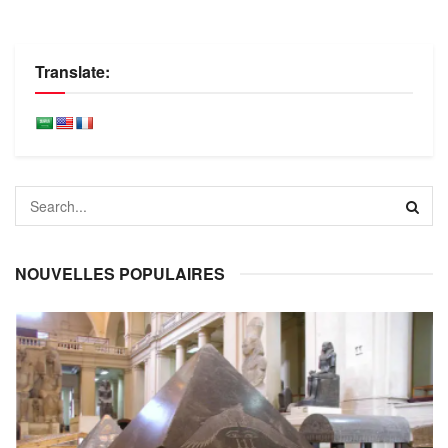
Translate:
NOUVELLES POPULAIRES