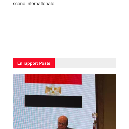
scène internationale.
En rapport
Posts