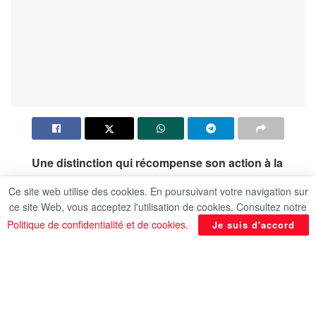
Une distinction qui récompense son action à la
tête d’EgyptAir Ground Services
Ce site web utilise des cookies. En poursuivant votre navigation sur
ce site Web, vous acceptez l'utilisation de cookies. Consultez notre
Politique de confidentialité et de cookies
.
Je suis d'accord