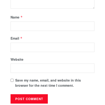
Name
*
Email
*
Website
Save my name, email, and website in this
browser for the next time I comment.