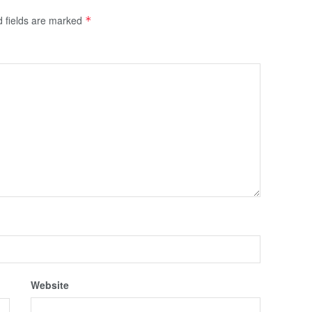
d fields are marked
*
Website