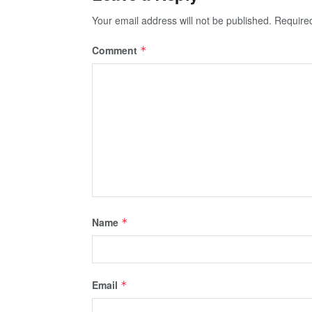
Your email address will not be published.
Require
Comment
*
Name
*
Email
*