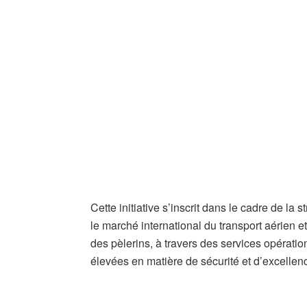
Cette initiative s’inscrit dans le cadre de la 
le marché international du transport aérien et
des pèlerins, à travers des services opérati
élevées en matière de sécurité et d’excellen