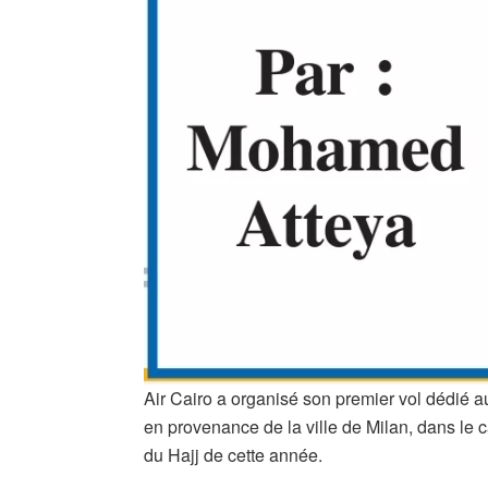
Air Cairo a organisé son premier vol dédié 
en provenance de la ville de Milan, dans le
du Hajj de cette année.