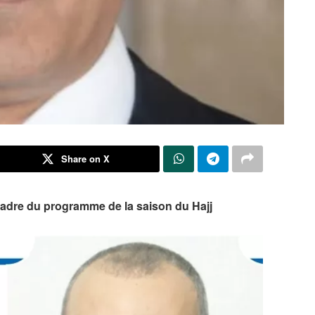
Share on X
cadre du programme de la saison du Hajj