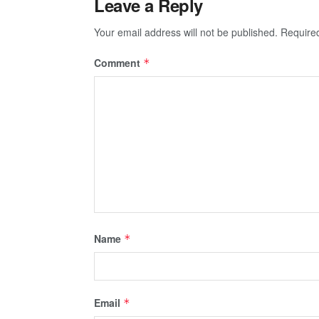
Leave a Reply
Your email address will not be published.
Require
Comment
*
Name
*
Email
*