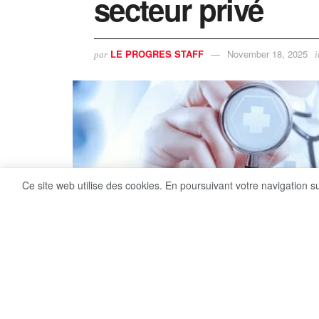
secteur privé
LE PROGRES STAFF
November 18, 2025
par
i
Ce site web utilise des cookies. En poursuivant votre navigation s