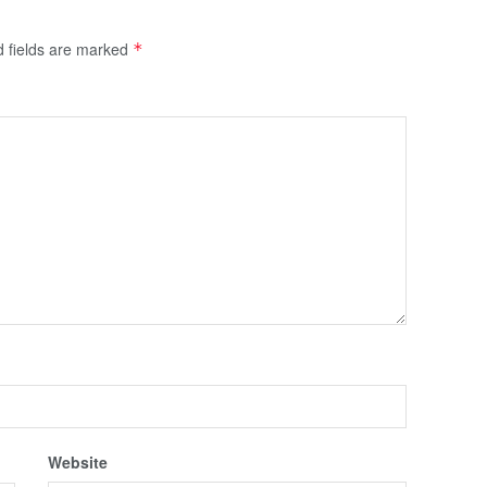
d fields are marked
*
Website