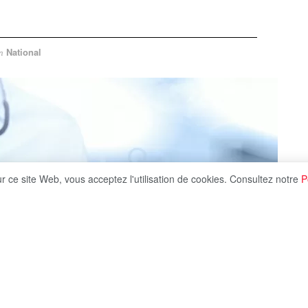
National
n
ur ce site Web, vous acceptez l'utilisation de cookies. Consultez notre
P