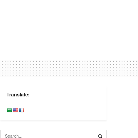
Translate: