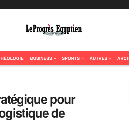
HÉOLOGIE
BUSINESS
SPORTS
AUTRES
ARCH
tratégique pour
logistique de