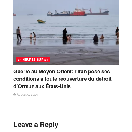
24 HEURES SUR 24
Guerre au Moyen-Orient: l’Iran pose ses
conditions à toute réouverture du détroit
d’Ormuz aux États-Unis
August 9, 2026
Leave a Reply