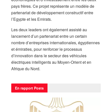
pays frères. Ce projet représente un modèle de
partenariat de développement constructif entre
l’Egypte et les Emirats.
Les deux leaders ont également assisté au
lancement d’un partenariat entre un certain
nombre d’entreprises internationales, égyptiennes
et émiraties, pour renforcer le processus
d’innovation dans le secteur des véhicules
électriques intelligents au Moyen-Orient et en
Afrique du Nord.
En rapport
Posts