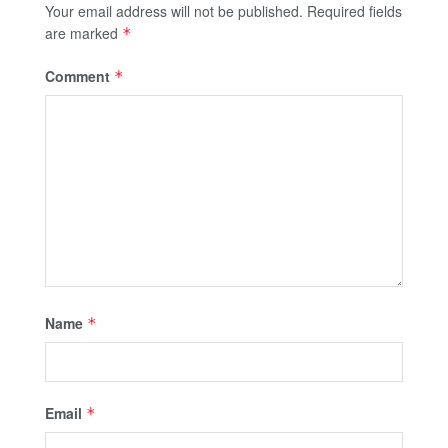
Your email address will not be published.
Required fields
are marked
*
Comment
*
Name
*
Email
*