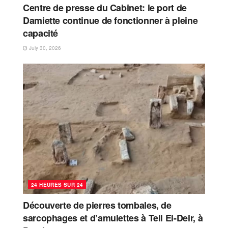
Centre de presse du Cabinet: le port de
Damiette continue de fonctionner à pleine
capacité
July 30, 2026
24 HEURES SUR 24
Découverte de pierres tombales, de
sarcophages et d’amulettes à Tell El-Deir, à