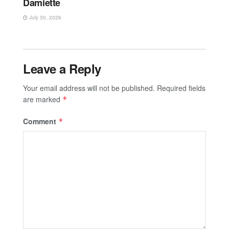
Damiette
July 30, 2026
Leave a Reply
Your email address will not be published.
Required fields
are marked
*
Comment
*