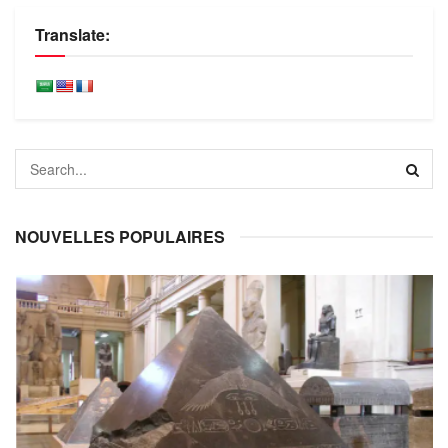
Translate:
NOUVELLES POPULAIRES