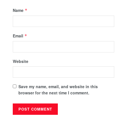
Name
*
Email
*
Website
Save my name, email, and website in this
browser for the next time I comment.