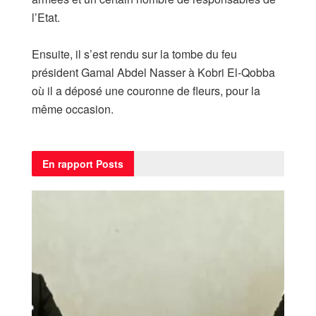
l’Etat.
Ensuite, il s’est rendu sur la tombe du feu
président Gamal Abdel Nasser à Kobri El-Qobba
où il a déposé une couronne de fleurs, pour la
même occasion.
En rapport
Posts