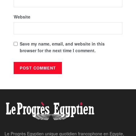
Website
Save my name, email, and website in this
browser for the next time I comment.
Le Progrès Egyptien unique quotidien francophone en Egypte,