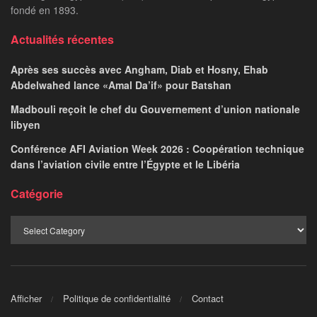
fondé en 1893.
Actualités récentes
Après ses succès avec Angham, Diab et Hosny, Ehab
Abdelwahed lance «Amal Da’if» pour Batshan
Madbouli reçoit le chef du Gouvernement d’union nationale
libyen
Conférence AFI Aviation Week 2026 : Coopération technique
dans l’aviation civile entre l’Égypte et le Libéria
Catégorie
Afficher
Politique de confidentialité
Contact