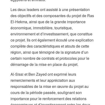
Les deux leaders ont assisté à une présentation
des objectifs et des composantes du projet de Ras
El-Hekma, ainsi que de la grande importance
économique, immobilière, touristique,
environnement et d’investissement, que constitue
ce projet. Ils ont également écouté une explication
complète des caractéristiques et atouts de cette
région, ainsi que témoigné de la signature d’un
certain nombre de contrats et protocoles pour le
démarrage de la mise en place du projet.
Al-Sissi et Ben Zayed ont exprimé leurs
remerciements et leur appréciation aux
responsables de la mise en œuvre du projet au
cours de la période passée, soulignant son
importance pour le renforcement des relations
économiques et d’investissement entre les deux