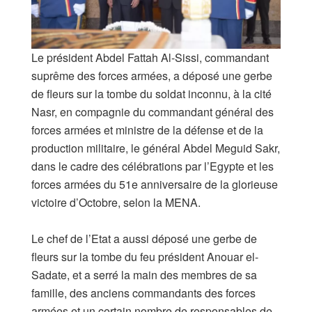
Le président Abdel Fattah Al-Sissi, commandant
suprême des forces armées, a déposé une gerbe
de fleurs sur la tombe du soldat inconnu, à la cité
Nasr, en compagnie du commandant général des
forces armées et ministre de la défense et de la
production militaire, le général Abdel Meguid Sakr,
dans le cadre des célébrations par l’Egypte et les
forces armées du 51e anniversaire de la glorieuse
victoire d’Octobre, selon la MENA.
Le chef de l’Etat a aussi déposé une gerbe de
fleurs sur la tombe du feu président Anouar el-
Sadate, et a serré la main des membres de sa
famille, des anciens commandants des forces
armées et un certain nombre de responsables de