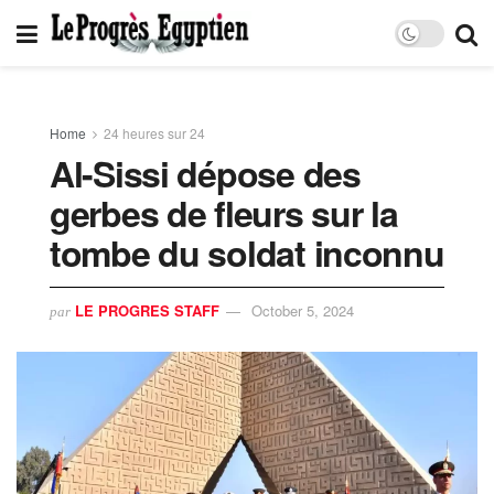
Home
24 heures sur 24
Al-Sissi dépose des
gerbes de fleurs sur la
tombe du soldat inconnu
LE PROGRES STAFF
October 5, 2024
par