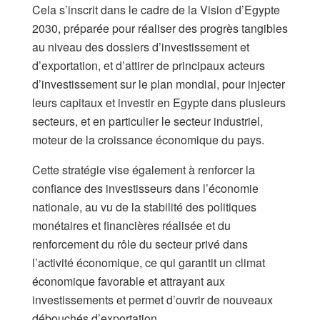
Cela s’inscrit dans le cadre de la Vision d’Egypte
2030, préparée pour réaliser des progrès tangibles
au niveau des dossiers d’investissement et
d’exportation, et d’attirer de principaux acteurs
d’investissement sur le plan mondial, pour injecter
leurs capitaux et investir en Egypte dans plusieurs
secteurs, et en particulier le secteur industriel,
moteur de la croissance économique du pays.
Cette stratégie vise également à renforcer la
confiance des investisseurs dans l’économie
nationale, au vu de la stabilité des politiques
monétaires et financières réalisée et du
renforcement du rôle du secteur privé dans
l’activité économique, ce qui garantit un climat
économique favorable et attrayant aux
investissements et permet d’ouvrir de nouveaux
débouchés d’exportation.