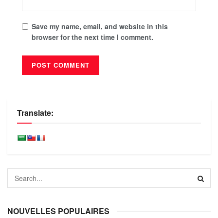
Save my name, email, and website in this
browser for the next time I comment.
Translate:
NOUVELLES POPULAIRES