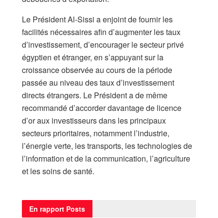
Le Président Al-Sissi a enjoint de fournir les
facilités nécessaires afin d’augmenter les taux
d’investissement, d’encourager le secteur privé
égyptien et étranger, en s’appuyant sur la
croissance observée au cours de la période
passée au niveau des taux d’investissement
directs étrangers. Le Président a de même
recommandé d’accorder davantage de licence
d’or aux investisseurs dans les principaux
secteurs prioritaires, notamment l’industrie,
l’énergie verte, les transports, les technologies de
l’information et de la communication, l’agriculture
et les soins de santé.
En rapport
Posts