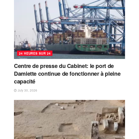
24 HEURES SUR 24
Centre de presse du Cabinet: le port de
Damiette continue de fonctionner à pleine
capacité
July 30, 2026