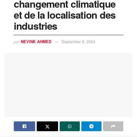
changement climatique
et de la localisation des
industries
NEVINE AHMED
September 8, 2024
par