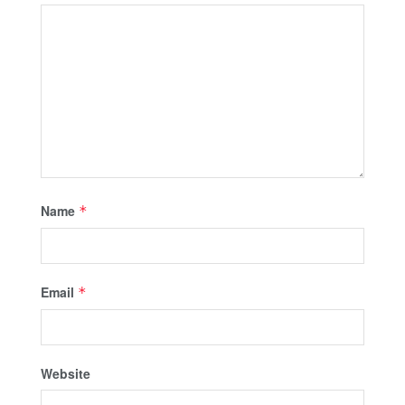
Name
*
Email
*
Website