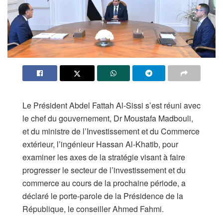
Le Président Abdel Fattah Al-Sissi s’est réuni avec
le chef du gouvernement, Dr Moustafa Madbouli,
et du ministre de l’Investissement et du Commerce
extérieur, l’ingénieur Hassan Al-Khatib, pour
examiner les axes de la stratégie visant à faire
progresser le secteur de l’investissement et du
commerce au cours de la prochaine période, a
déclaré le porte-parole de la Présidence de la
République, le conseiller Ahmed Fahmi.