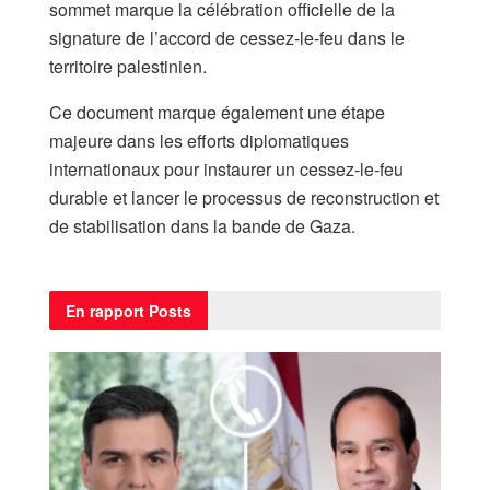
sommet marque la célébration officielle de la
signature de l’accord de cessez-le-feu dans le
territoire palestinien.
Ce document marque également une étape
majeure dans les efforts diplomatiques
internationaux pour instaurer un cessez-le-feu
durable et lancer le processus de reconstruction et
de stabilisation dans la bande de Gaza.
En rapport
Posts