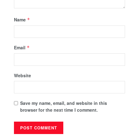
Name
*
Email
*
Website
Save my name, email, and website in this
browser for the next time I comment.