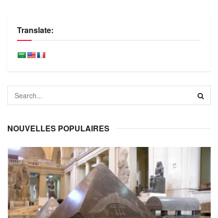
Translate:
NOUVELLES POPULAIRES