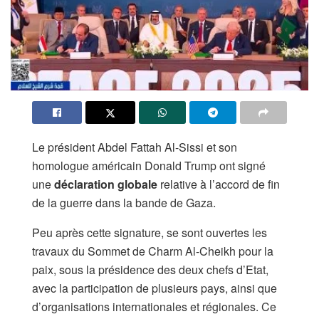
Le président Abdel Fattah Al-Sissi et son
homologue américain Donald Trump ont signé
une
déclaration globale
relative à l’accord de fin
de la guerre dans la bande de Gaza.
Peu après cette signature, se sont ouvertes les
travaux du Sommet de Charm Al-Cheikh pour la
paix, sous la présidence des deux chefs d’Etat,
avec la participation de plusieurs pays, ainsi que
d’organisations internationales et régionales. Ce