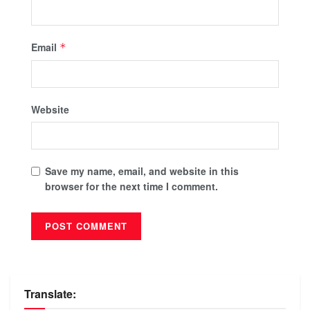
Email
*
Website
Save my name, email, and website in this
browser for the next time I comment.
Translate: