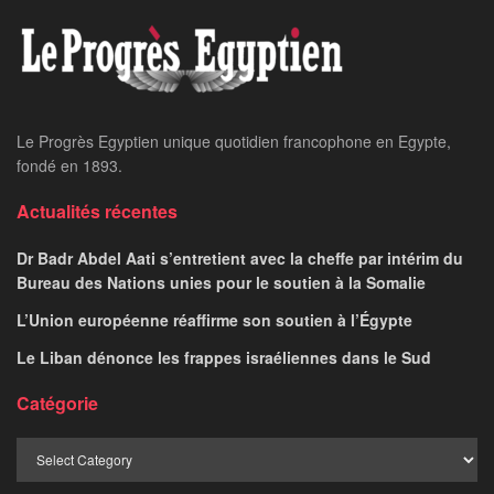
Le Progrès Egyptien unique quotidien francophone en Egypte,
fondé en 1893.
Actualités récentes
Dr Badr Abdel Aati s’entretient avec la cheffe par intérim du
Bureau des Nations unies pour le soutien à la Somalie
L’Union européenne réaffirme son soutien à l’Égypte
Le Liban dénonce les frappes israéliennes dans le Sud
Catégorie