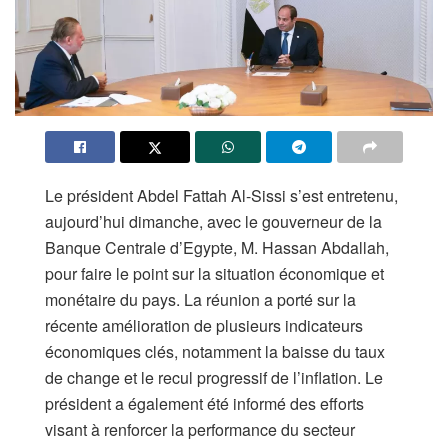
Le président Abdel Fattah Al-Sissi s’est entretenu,
aujourd’hui dimanche, avec le gouverneur de la
Banque Centrale d’Egypte, M. Hassan Abdallah,
pour faire le point sur la situation économique et
monétaire du pays. La réunion a porté sur la
récente amélioration de plusieurs indicateurs
économiques clés, notamment la baisse du taux
de change et le recul progressif de l’inflation. Le
président a également été informé des efforts
visant à renforcer la performance du secteur