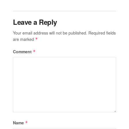
Leave a Reply
Your email address will not be published.
Required fields
are marked
*
Comment
*
Name
*