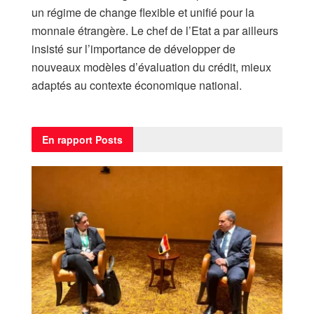
un régime de change flexible et unifié pour la
monnaie étrangère. Le chef de l’Etat a par ailleurs
insisté sur l’importance de développer de
nouveaux modèles d’évaluation du crédit, mieux
adaptés au contexte économique national.
En rapport
Posts