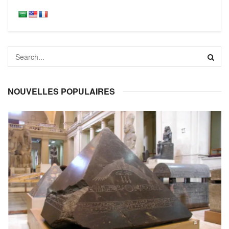
NOUVELLES POPULAIRES