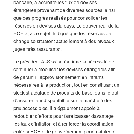
bancaire, à accroître les flux de devises
étrangères provenant de diverses sources, ainsi
que des progrès réalisés pour consolider les
réserves en devises du pays. Le gouverneur de la
BCE a, à ce sujet, indiqué que les réserves de
change se situaient actuellement à des niveaux
jugés “très rassurants”.
Le président Al-Sissi a réaffirmé la nécessité de
continuer à mobiliser les devises étrangères afin
de garantir l’approvisionnement en intrants
nécessaires à la production, tout en constituant un
stock stratégique de produits de base, dans le but
d’assurer leur disponibilité sur le marché à des
prix accessibles. Il a également appelé à
redoubler d’efforts pour faire baisser davantage
les taux d’inflation et à renforcer la coordination
entre la BCE et le gouvernement pour maintenir