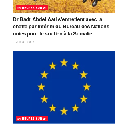
24 HEURES SUR 24
Dr Badr Abdel Aati s’entretient avec la
cheffe par intérim du Bureau des Nations
unies pour le soutien à la Somalie
July 31, 2026
24 HEURES SUR 24