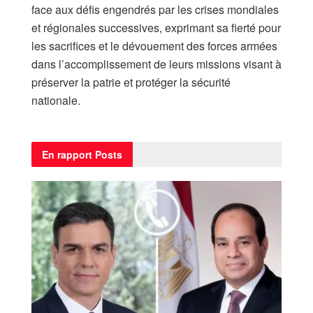
face aux défis engendrés par les crises mondiales
et régionales successives, exprimant sa fierté pour
les sacrifices et le dévouement des forces armées
dans l’accomplissement de leurs missions visant à
préserver la patrie et protéger la sécurité
nationale.
En rapport
Posts