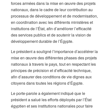
forces armées dans la mise en œuvre des projets
nationaux, dans le cadre de leur contribution au
processus de développement et de modernisation,
en coordination avec les différents ministères et
institutions de l’État, afin d’améliorer l’efficacité
des services publics et de soutenir la vision de
développement durable de l’Égypte.
Le président a souligné l’importance d’accélérer la
mise en œuvre des différentes phases des projets
nationaux à travers le pays, tout en respectant les
principes de précision et d’efficacité technique,
afin d’assurer des conditions de vie dignes aux
citoyens dans toutes les régions d’Égypte.
Le porte-parole a également indiqué que le
président a salué les efforts déployés par l’État
égyptien et ses institutions nationales pour faire