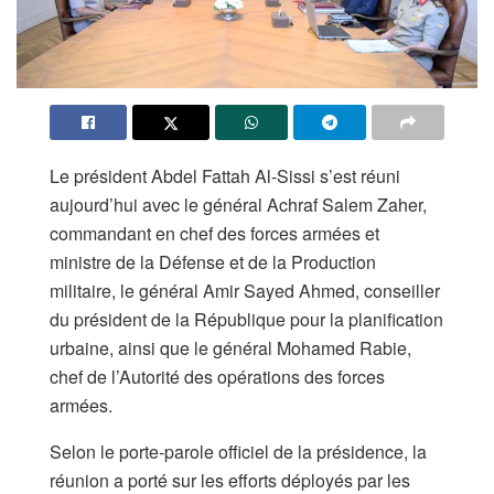
Le président Abdel Fattah Al-Sissi s’est réuni
aujourd’hui avec le général Achraf Salem Zaher,
commandant en chef des forces armées et
ministre de la Défense et de la Production
militaire, le général Amir Sayed Ahmed, conseiller
du président de la République pour la planification
urbaine, ainsi que le général Mohamed Rabie,
chef de l’Autorité des opérations des forces
armées.
Selon le porte-parole officiel de la présidence, la
réunion a porté sur les efforts déployés par les