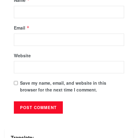
*
Email
*
Website
Save my name, email, and website in this
browser for the next time I comment.
Translate: