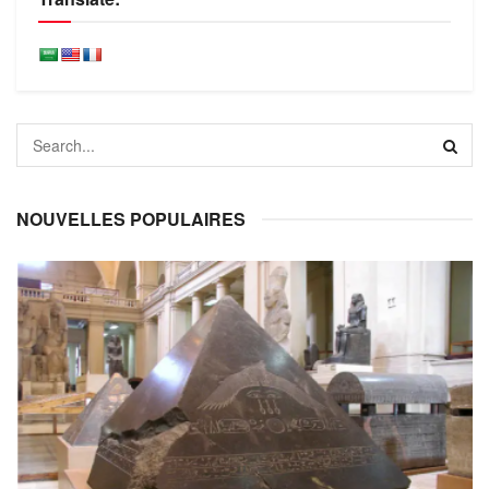
NOUVELLES POPULAIRES