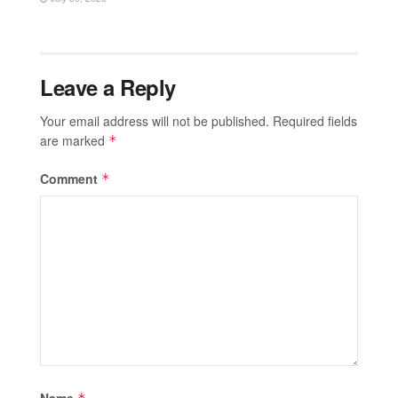
Leave a Reply
Your email address will not be published.
Required fields
are marked
*
Comment
*
Name