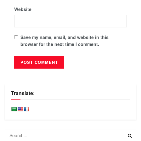
Website
Save my name, email, and website in this
browser for the next time I comment.
Translate: