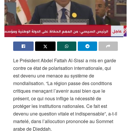
Le Président Abdel Fattah Al-Sissi a mis en garde
contre ce état de polarisation internationale, qui
est devenu une menace au système de
mondialisation. “La région passe des conditions
critiques menaçant l’avenir aussi bien que le
présent, ce qui nous inflige la nécessité de
protéger les institutions nationales. Ce fait est
devenu une question vitale et indispensable”, a-t-il
martelé, dans l’allocution prononcée au Sommet
arabe de Djeddah.