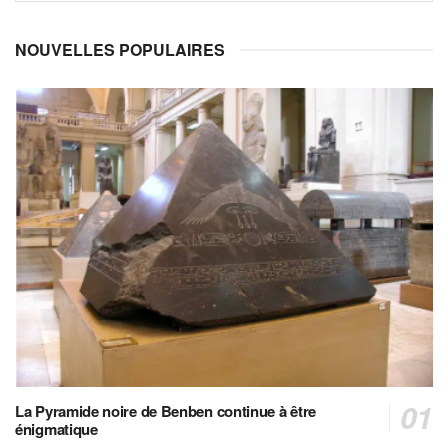
NOUVELLES POPULAIRES
La Pyramide noire de Benben continue à être
énigmatique