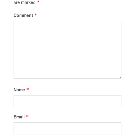
are marked
*
Comment
*
Name
*
Email
*