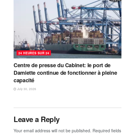
24 HEURES SUR 24
Centre de presse du Cabinet: le port de
Damiette continue de fonctionner à pleine
capacité
July 30, 2026
Leave a Reply
Your email address will not be published.
Required fields