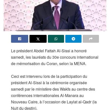
Le président Abdel Fattah Al-Sissi a honoré
samedi, les lauréats du 30e concours international
de mémorisation du Coran, selon la MENA.
Ceci est intervenu lors de la participation du
président Al-Sissi à la cérémonie organisée
samedi par le ministère des Wakfs au centre des
conférences internationales Al-Manara au
Nouveau Caire, à l’occasion de Laylat al-Qadr (la
Nuit du destin).