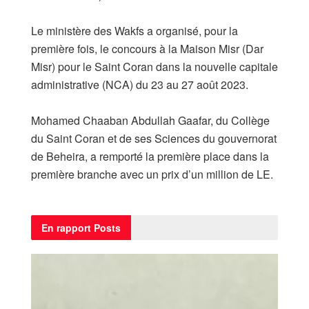
Le ministère des Wakfs a organisé, pour la
première fois, le concours à la Maison Misr (Dar
Misr) pour le Saint Coran dans la nouvelle capitale
administrative (NCA) du 23 au 27 août 2023.
Mohamed Chaaban Abdullah Gaafar, du Collège
du Saint Coran et de ses Sciences du gouvernorat
de Beheira, a remporté la première place dans la
première branche avec un prix d’un million de LE.
En rapport
Posts