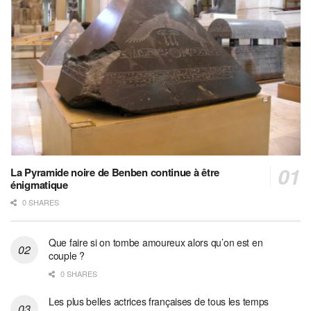
La Pyramide noire de Benben continue à être
énigmatique
0 SHARES
Que faire si on tombe amoureux alors qu’on est en
couple ?
0 SHARES
Les plus belles actrices françaises de tous les temps