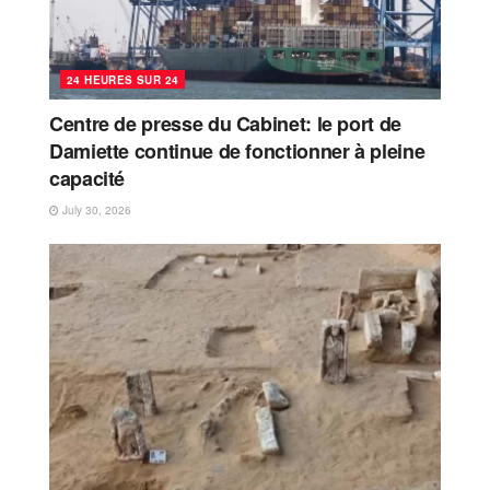
24 HEURES SUR 24
Centre de presse du Cabinet: le port de
Damiette continue de fonctionner à pleine
capacité
July 30, 2026