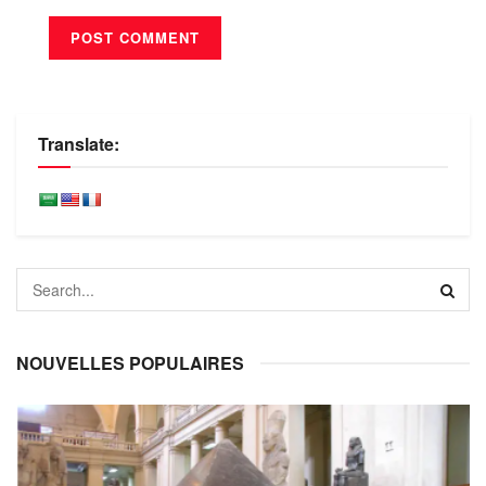
Translate:
NOUVELLES POPULAIRES