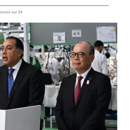
heures sur 24