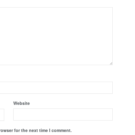
Website
rowser for the next time I comment.