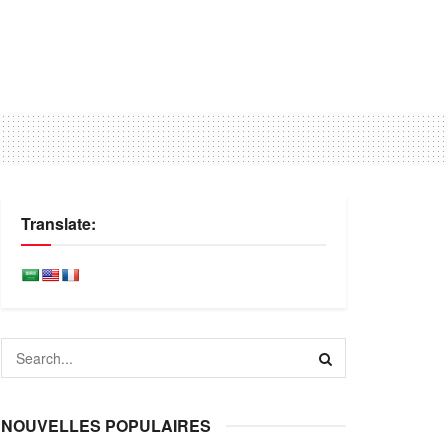
Translate:
NOUVELLES POPULAIRES