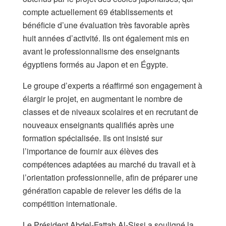
compte actuellement 69 établissements et
bénéficie d’une évaluation très favorable après
huit années d’activité. Ils ont également mis en
avant le professionnalisme des enseignants
égyptiens formés au Japon et en Égypte.
Le groupe d’experts a réaffirmé son engagement à
élargir le projet, en augmentant le nombre de
classes et de niveaux scolaires et en recrutant de
nouveaux enseignants qualifiés après une
formation spécialisée. Ils ont insisté sur
l’importance de fournir aux élèves des
compétences adaptées au marché du travail et à
l’orientation professionnelle, afin de préparer une
génération capable de relever les défis de la
compétition internationale.
Le Président Abdel-Fattah Al-Sissi a souligné la