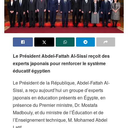
Le Président Abdel-Fattah Al-Sissi reçoit des
experts japonais pour renforcer le système
éducatif égyptien
Le Président de la République, Abdel-Fattah Al-
Sissi, a reçu aujourd’hui un groupe d’experts
japonais en éducation présents en Égypte, en
présence du Premier ministre, Dr. Mostafa
Madbouly, et du ministre de l’Éducation et de
l’Enseignement technique, M. Mohamed Abdel
Latif.