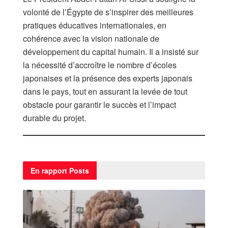
volonté de l’Égypte de s’inspirer des meilleures
pratiques éducatives internationales, en
cohérence avec la vision nationale de
développement du capital humain. Il a insisté sur
la nécessité d’accroître le nombre d’écoles
japonaises et la présence des experts japonais
dans le pays, tout en assurant la levée de tout
obstacle pour garantir le succès et l’impact
durable du projet.
En rapport
Posts