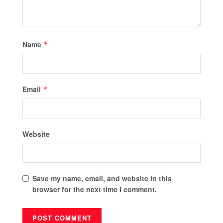
Name
*
Email
*
Website
Save my name, email, and website in this
browser for the next time I comment.