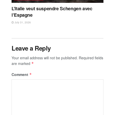
L’Italie veut suspendre Schengen avec
l’Espagne
July 31, 2026
Leave a Reply
Your email address will not be published.
Required fields
are marked
*
Comment
*