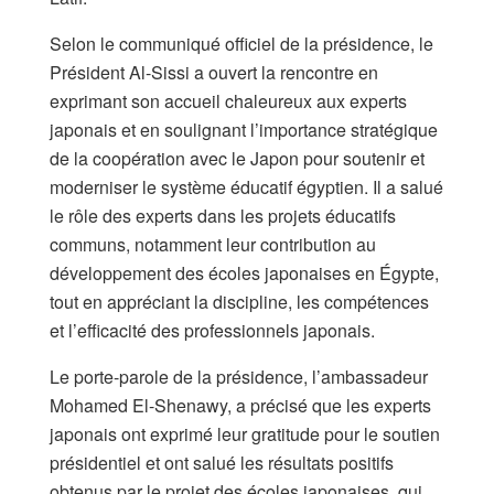
Selon le communiqué officiel de la présidence, le
Président Al-Sissi a ouvert la rencontre en
exprimant son accueil chaleureux aux experts
japonais et en soulignant l’importance stratégique
de la coopération avec le Japon pour soutenir et
moderniser le système éducatif égyptien. Il a salué
le rôle des experts dans les projets éducatifs
communs, notamment leur contribution au
développement des écoles japonaises en Égypte,
tout en appréciant la discipline, les compétences
et l’efficacité des professionnels japonais.
Le porte-parole de la présidence, l’ambassadeur
Mohamed El-Shenawy, a précisé que les experts
japonais ont exprimé leur gratitude pour le soutien
présidentiel et ont salué les résultats positifs
obtenus par le projet des écoles japonaises, qui