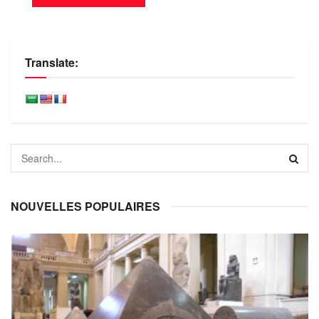
Translate:
NOUVELLES POPULAIRES