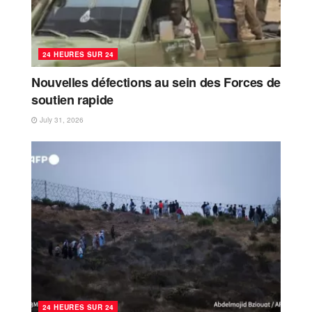
24 HEURES SUR 24
Nouvelles défections au sein des Forces de
soutien rapide
July 31, 2026
24 HEURES SUR 24