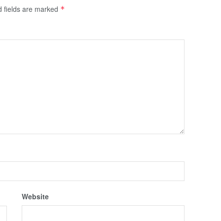
d fields are marked
*
Website