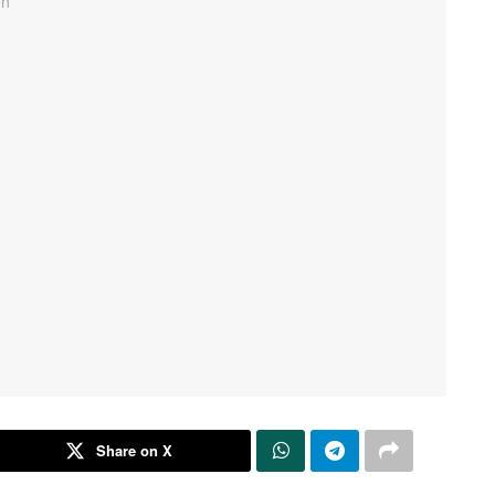
Share on X