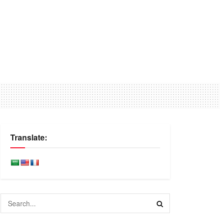
Translate: