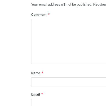
Your email address will not be published.
Require
Comment
*
Name
*
Email
*