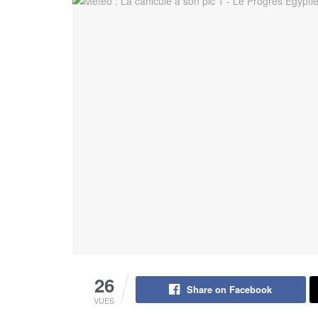
26
Share on Facebook
VUES