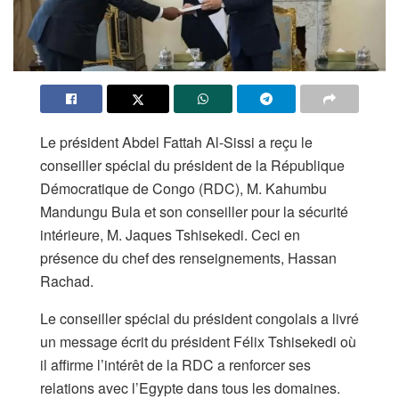
Le président Abdel Fattah Al-Sissi a reçu le
conseiller spécial du président de la République
Démocratique de Congo (RDC), M. Kahumbu
Mandungu Bula et son conseiller pour la sécurité
intérieure, M. Jaques Tshisekedi. Ceci en
présence du chef des renseignements, Hassan
Rachad.
Le conseiller spécial du président congolais a livré
un message écrit du président Félix Tshisekedi où
il affirme l’intérêt de la RDC a renforcer ses
relations avec l’Egypte dans tous les domaines.