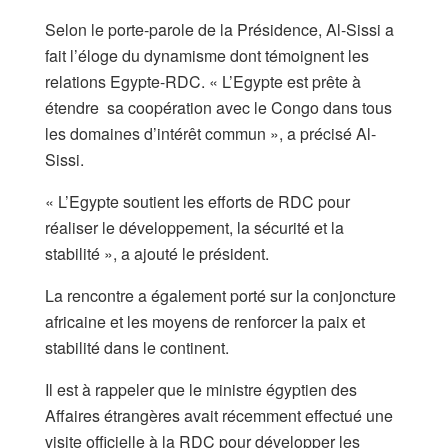
Selon le porte-parole de la Présidence, Al-Sissi a
fait l’éloge du dynamisme dont témoignent les
relations Egypte-RDC. « L’Egypte est prête à
étendre sa coopération avec le Congo dans tous
les domaines d’intérêt commun », a précisé Al-
Sissi.
« L’Egypte soutient les efforts de RDC pour
réaliser le développement, la sécurité et la
stabilité », a ajouté le président.
La rencontre a également porté sur la conjoncture
africaine et les moyens de renforcer la paix et
stabilité dans le continent.
Il est à rappeler que le ministre égyptien des
Affaires étrangères avait récemment effectué une
visite officielle à la RDC pour développer les