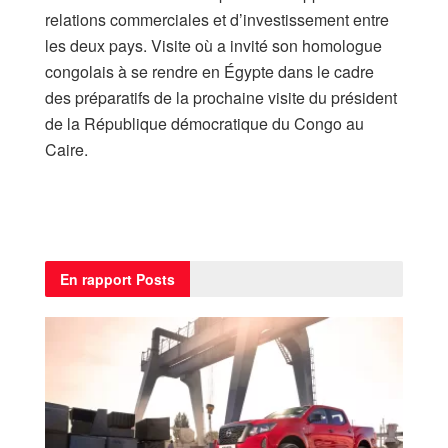
relations commerciales et d’investissement entre
les deux pays. Visite où a invité son homologue
congolais à se rendre en Égypte dans le cadre
des préparatifs de la prochaine visite du président
de la République démocratique du Congo au
Caire.
En rapport
Posts