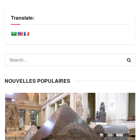
Translate:
NOUVELLES POPULAIRES