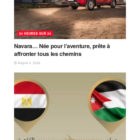
24 HEURES SUR 24
Navara… Née pour l’aventure, prête à
affronter tous les chemins
August 4, 2026