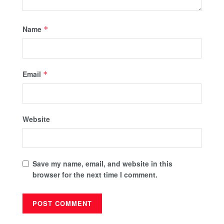
Name
*
Email
*
Website
Save my name, email, and website in this
browser for the next time I comment.