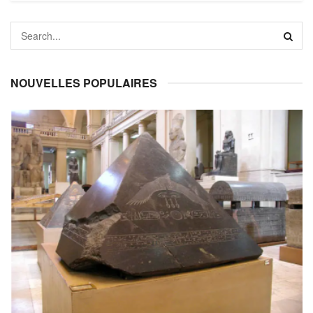
NOUVELLES POPULAIRES