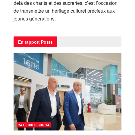
delà des chants et des sucreries, c’est l’occasion
de transmettre un héritage culturel précieux aux
jeunes générations.
En rapport
Posts
24 HEURES SUR 24