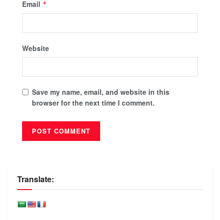
Email
*
Website
Save my name, email, and website in this
browser for the next time I comment.
Translate: