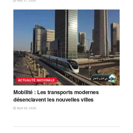
May 31, 2026
ACTUALITÉ NATIONALE
Mobilité : Les transports modernes
désenclavent les nouvelles villes
April 26, 2026