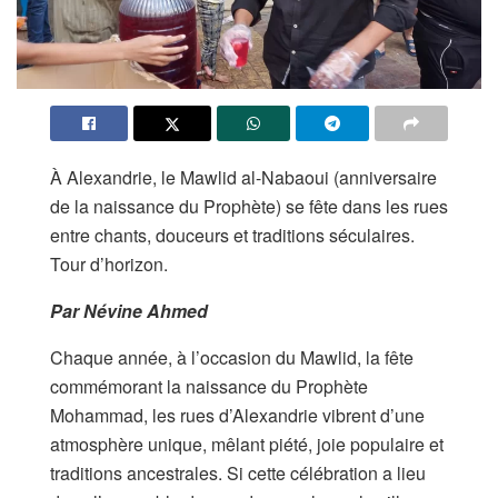
À Alexandrie, le Mawlid al-Nabaoui (anniversaire
de la naissance du Prophète) se fête dans les rues
entre chants, douceurs et traditions séculaires.
Tour d’horizon.
Par Névine Ahmed
Chaque année, à l’occasion du Mawlid, la fête
commémorant la naissance du Prophète
Mohammad, les rues d’Alexandrie vibrent d’une
atmosphère unique, mêlant piété, joie populaire et
traditions ancestrales. Si cette célébration a lieu