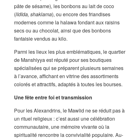
pâte de sésame), les bonbons au lait de coco
(
līdīda, shaklama
), ou encore des friandises
modernes comme la halawa fondant aux raisins
secs ou au chocolat, ainsi que des bonbons
fantaisie vendus au kilo.
Parmi les lieux les plus emblématiques, le quartier
de Manshiyya est réputé pour ses boutiques
spécialisées qui se préparent plusieurs semaines
à l’avance, affichant en vitrine des assortiments
colorés et attractifs, adaptés à toutes les bourses.
Une fête entre foi et transmission
Pour les Alexandrins, le Mawlid ne se réduit pas à
un rituel religieux : c’est aussi une célébration
communautaire, une mémoire vivante où la
spiritualité rencontre la convivialité populaire. Au-