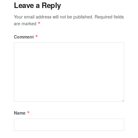
Leave a Reply
Your email address will not be published.
Required fields
are marked
*
Comment
*
Name
*