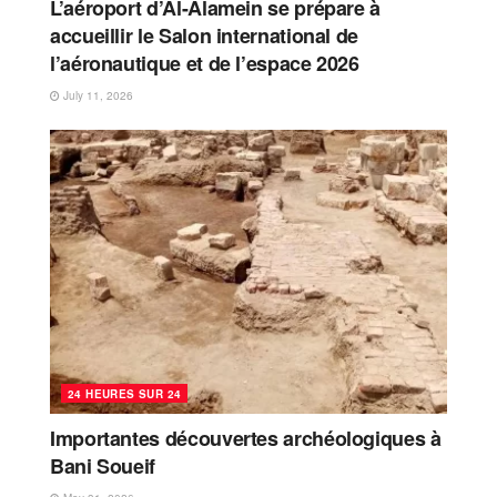
L’aéroport d’Al-Alamein se prépare à
accueillir le Salon international de
l’aéronautique et de l’espace 2026
July 11, 2026
24 HEURES SUR 24
Importantes découvertes archéologiques à
Bani Soueif