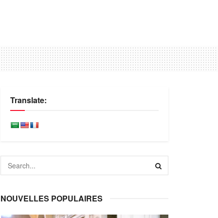
Translate:
NOUVELLES POPULAIRES