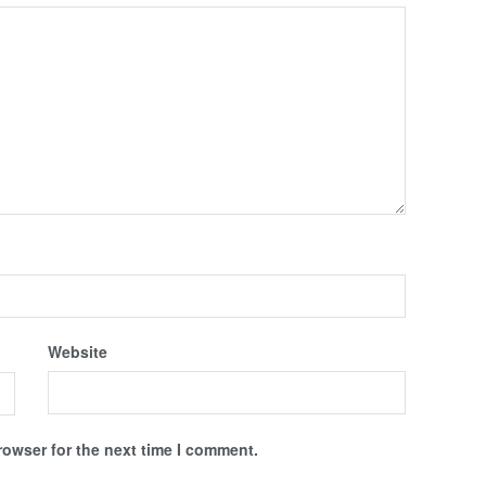
Website
rowser for the next time I comment.