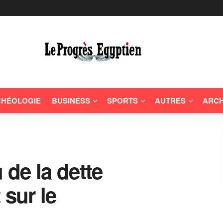
HÉOLOGIE
BUSINESS
SPORTS
AUTRES
ARCH
 de la dette
 sur le