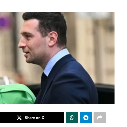
Share on X