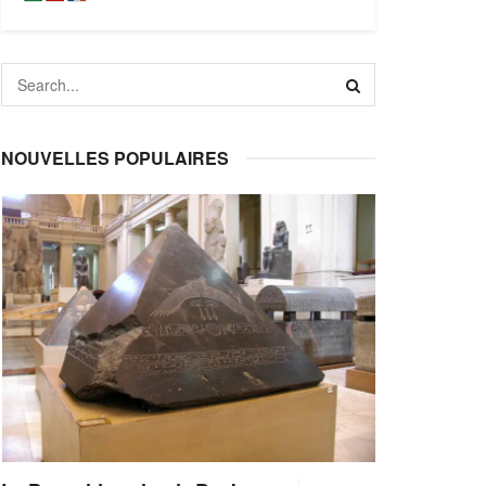
NOUVELLES POPULAIRES