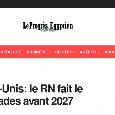
HÉOLOGIE
BUSINESS
SPORTS
AUTRES
ARCH
Unis: le RN fait le
ades avant 2027