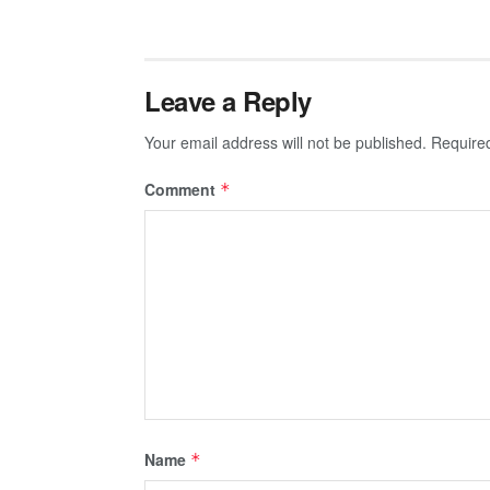
Leave a Reply
Your email address will not be published.
Require
Comment
*
Name
*