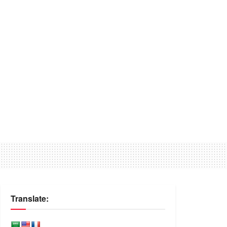
Translate: