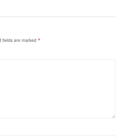
d fields are marked
*