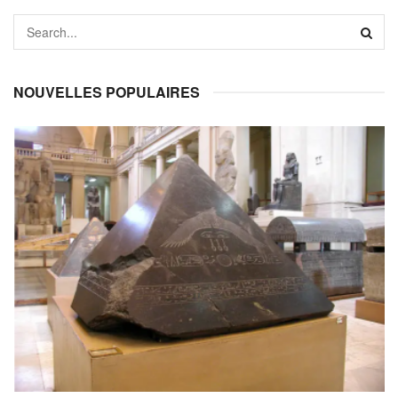
NOUVELLES POPULAIRES