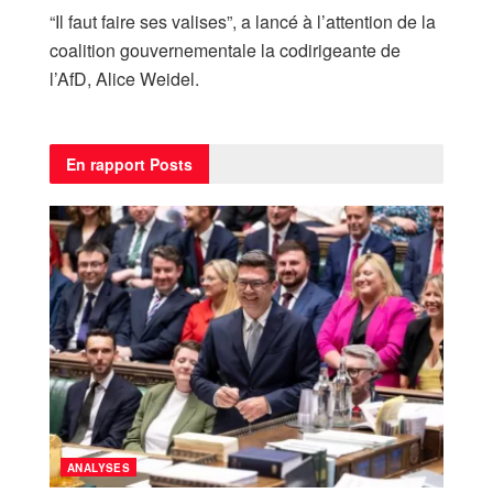
“Il faut faire ses valises”, a lancé à l’attention de la
coalition gouvernementale la codirigeante de
l’AfD, Alice Weidel.
En rapport
Posts
ANALYSES