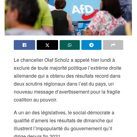
Le chancelier Olaf Scholz a appelé hier lundi à
exclure de toute majorité politique l’extrême droite
allemande qui a obtenu des résultats record dans
deux scrutins régionaux dans l’est du pays, un
nouveau message d’avertissement pour la fragile
coalition au pouvoir.
A un an des législatives, le social-démocrate a
qualifié d’amers les résultats de dimanche qui
illustrent l’impopularité du gouvernement qu’il
dirige depuis fin 2021.