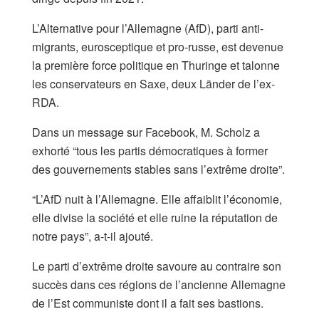
L’Alternative pour l’Allemagne (AfD), parti anti-
migrants, eurosceptique et pro-russe, est devenue
la première force politique en Thuringe et talonne
les conservateurs en Saxe, deux Länder de l’ex-
RDA.
Dans un message sur Facebook, M. Scholz a
exhorté “tous les partis démocratiques à former
des gouvernements stables sans l’extrême droite”.
“L’AfD nuit à l’Allemagne. Elle affaiblit l’économie,
elle divise la société et elle ruine la réputation de
notre pays”, a-t-il ajouté.
Le parti d’extrême droite savoure au contraire son
succès dans ces régions de l’ancienne Allemagne
de l’Est communiste dont il a fait ses bastions.