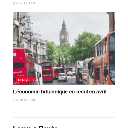
June 21, 2026
ANALYSES
L’économie britannique en recul en avril
June 12, 2026