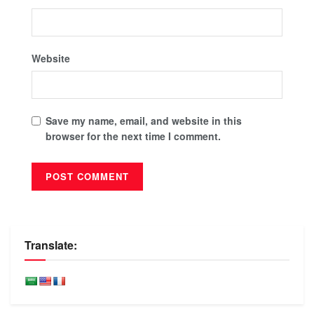
Website
Save my name, email, and website in this
browser for the next time I comment.
Translate: