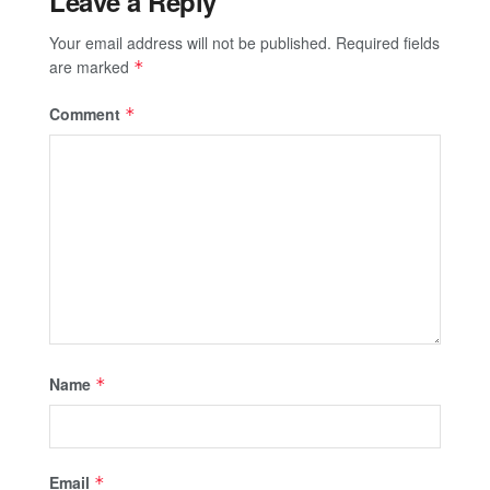
Leave a Reply
Your email address will not be published.
Required fields
are marked
*
Comment
*
Name
*
Email
*