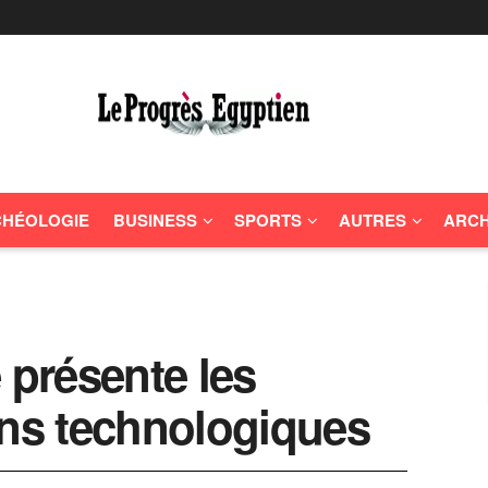
HÉOLOGIE
BUSINESS
SPORTS
AUTRES
ARCH
présente les
ons technologiques