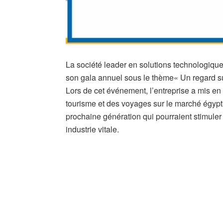
La société leader en solutions technologiq
son gala annuel sous le thème« Un regard su
Lors de cet événement, l’entreprise a mis en
tourisme et des voyages sur le marché égypt
prochaine génération qui pourraient stimuler 
industrie vitale.