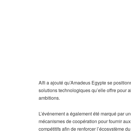
Alfi a ajouté qu’Amadeus Egypte se positionn
solutions technologiques qu’elle offre pour 
ambitions.
L’événement a également été marqué par une 
mécanismes de coopération pour fournir a
compétitifs afin de renforcer l’écosystème d