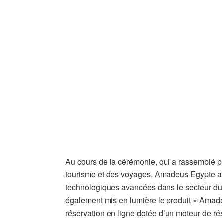
Au cours de la cérémonie, qui a rassemblé p
tourisme et des voyages, Amadeus Egypte a 
technologiques avancées dans le secteur du 
également mis en lumière le produit « Amad
réservation en ligne dotée d’un moteur de rés