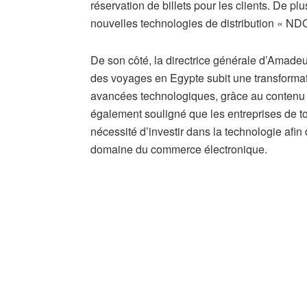
réservation de billets pour les clients. De p
nouvelles technologies de distribution « ND
De son côté, la directrice générale d’Amadeu
des voyages en Egypte subit une transformati
avancées technologiques, grâce au contenu d
également souligné que les entreprises de t
nécessité d’investir dans la technologie afin
domaine du commerce électronique.