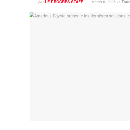
LE PROGRES STAFF
March 8, 2025
Tour
par
in