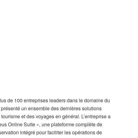
lus de 100 entreprises leaders dans le domaine du
présenté un ensemble des dernières solutions
tourisme et des voyages en général. L’entreprise a
eus Online Suite », une plateforme complète de
ervation intégré pour faciliter les opérations de