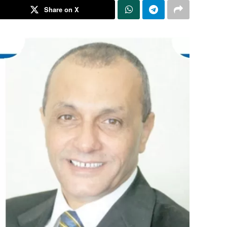
Share on X