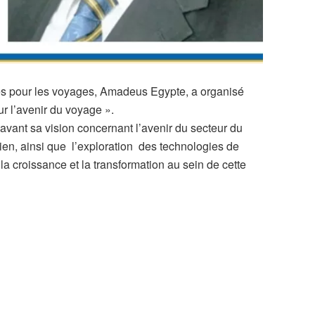
ues pour les voyages, Amadeus Egypte, a organisé
r l’avenir du voyage ».
 avant sa vision concernant l’avenir du secteur du
ien, ainsi que l’exploration des technologies de
la croissance et la transformation au sein de cette