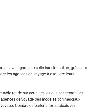
e à l’avant-garde de cette transformation, grâce aux
aider les agences de voyage à atteindre leurs
table ronde sur certaines visions concernant les
ux agences de voyage des modèles commerciaux
u voyage. Nombre de partenaires stratégiques