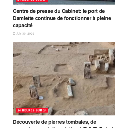
Centre de presse du Cabinet: le port de
Damiette continue de fonctionner à pleine
capacité
July 30, 2026
24 HEURES SUR 24
Découverte de pierres tombales, de