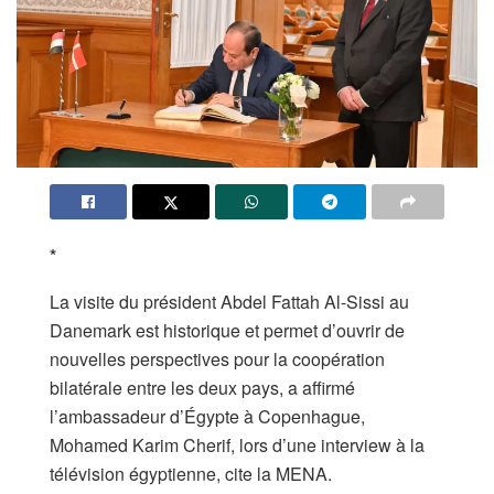
*
La visite du président Abdel Fattah Al-Sissi au
Danemark est historique et permet d’ouvrir de
nouvelles perspectives pour la coopération
bilatérale entre les deux pays, a affirmé
l’ambassadeur d’Égypte à Copenhague,
Mohamed Karim Cherif, lors d’une interview à la
télévision égyptienne, cite la MENA.