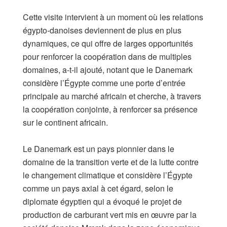
Cette visite intervient à un moment où les relations
égypto-danoises deviennent de plus en plus
dynamiques, ce qui offre de larges opportunités
pour renforcer la coopération dans de multiples
domaines, a-t-il ajouté, notant que le Danemark
considère l’Égypte comme une porte d’entrée
principale au marché africain et cherche, à travers
la coopération conjointe, à renforcer sa présence
sur le continent africain.
Le Danemark est un pays pionnier dans le
domaine de la transition verte et de la lutte contre
le changement climatique et considère l’Égypte
comme un pays axial à cet égard, selon le
diplomate égyptien qui a évoqué le projet de
production de carburant vert mis en œuvre par la