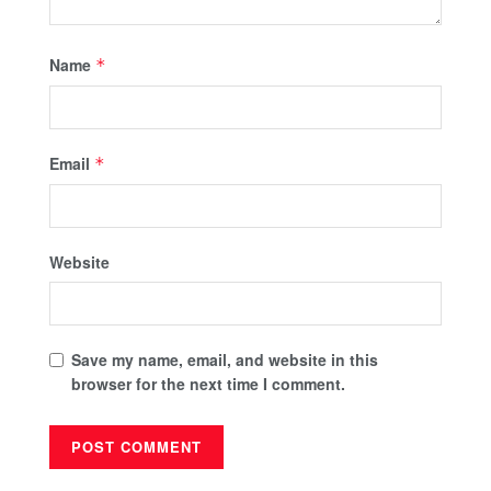
Name
*
Email
*
Website
Save my name, email, and website in this
browser for the next time I comment.