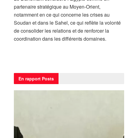
partenaire stratégique au Moyen-Orient,
notamment en ce qui concerne les crises au
Soudan et dans le Sahel, ce qui reflète la volonté
de consolider les relations et de renforcer la
coordination dans les différents domaines.
En rapport
Posts