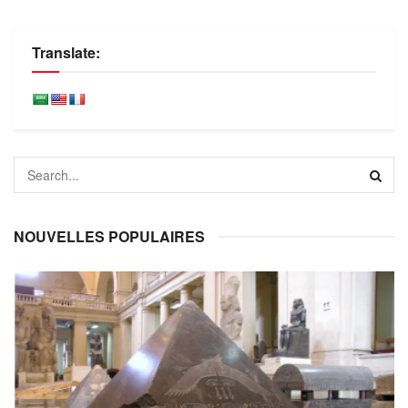
Translate:
NOUVELLES POPULAIRES