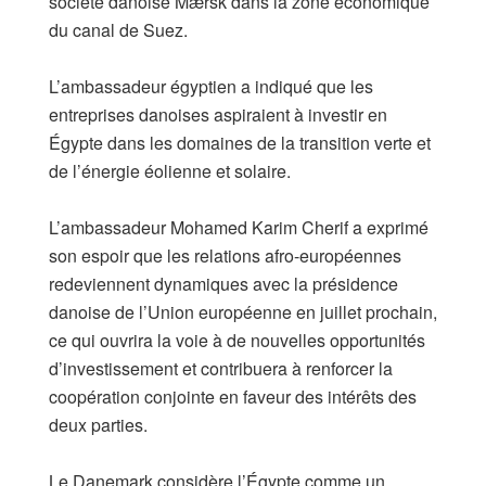
société danoise Mærsk dans la zone économique
du canal de Suez.
L’ambassadeur égyptien a indiqué que les
entreprises danoises aspiraient à investir en
Égypte dans les domaines de la transition verte et
de l’énergie éolienne et solaire.
L’ambassadeur Mohamed Karim Cherif a exprimé
son espoir que les relations afro-européennes
redeviennent dynamiques avec la présidence
danoise de l’Union européenne en juillet prochain,
ce qui ouvrira la voie à de nouvelles opportunités
d’investissement et contribuera à renforcer la
coopération conjointe en faveur des intérêts des
deux parties.
Le Danemark considère l’Égypte comme un