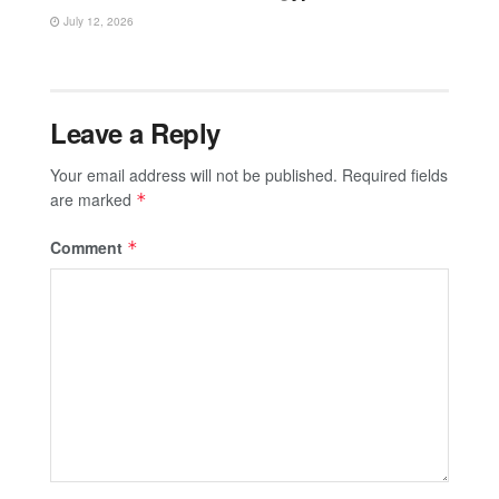
July 12, 2026
Leave a Reply
Your email address will not be published.
Required fields
are marked
*
Comment
*