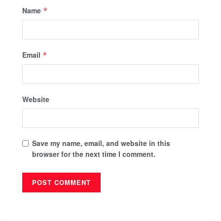
Name
*
Email
*
Website
Save my name, email, and website in this
browser for the next time I comment.