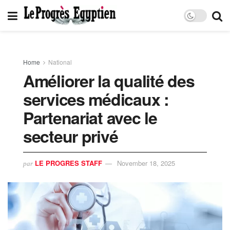
Home
National
Améliorer la qualité des
services médicaux :
Partenariat avec le
secteur privé
LE PROGRES STAFF
November 18, 2025
par