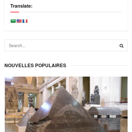
Translate:
NOUVELLES POPULAIRES