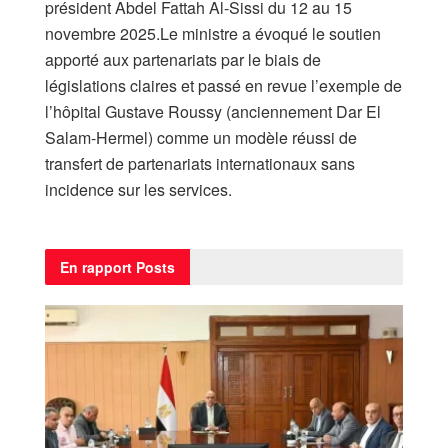
président Abdel Fattah Al-Sissi du 12 au 15
novembre 2025.Le ministre a évoqué le soutien
apporté aux partenariats par le biais de
législations claires et passé en revue l’exemple de
l’hôpital Gustave Roussy (anciennement Dar El
Salam-Hermel) comme un modèle réussi de
transfert de partenariats internationaux sans
incidence sur les services.
En rapport
Posts