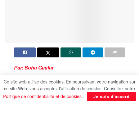
Par: Soha Gaafar
Ce site web utilise des cookies. En poursuivant votre navigation sur
ce site Web, vous acceptez l'utilisation de cookies. Consultez notre
Politique de confidentialité et de cookies
.
Je suis d'accord