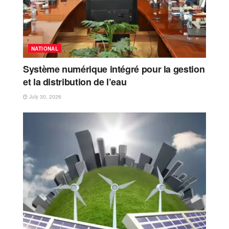
NATIONAL
Système numérique intégré pour la gestion
et la distribution de l’eau
July 30, 2026