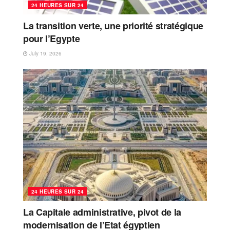
24 HEURES SUR 24
La transition verte, une priorité stratégique
pour l’Egypte
July 19, 2026
24 HEURES SUR 24
La Capitale administrative, pivot de la
modernisation de l’Etat égyptien