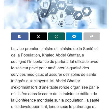
Le vice-premier ministre et ministre de la Santé et
de la Population, Khaled Abdel Ghaffar, a
souligné l’importance du partenariat efficace avec
le secteur privé pour améliorer la qualité des
services médicaux et assurer des soins de santé
intégrés aux citoyens. M. Abdel Ghaffar
s’exprimait lors d’une table ronde organisée par le
ministère dans le cadre de la troisième édition de
la Conférence mondiale sur la population, la santé
et le développement, tenue sous le patronage du