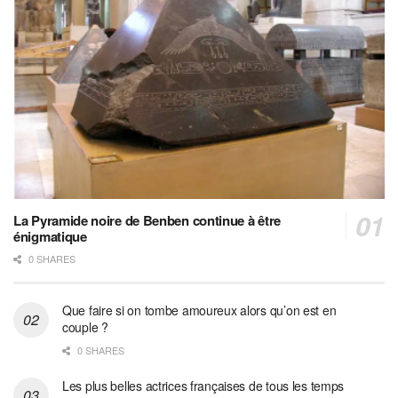
La Pyramide noire de Benben continue à être
énigmatique
0 SHARES
Que faire si on tombe amoureux alors qu’on est en
couple ?
0 SHARES
Les plus belles actrices françaises de tous les temps