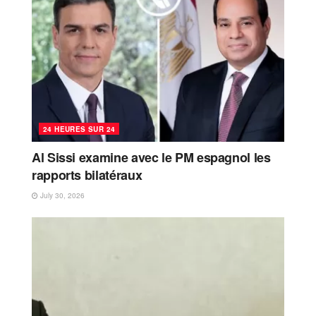
24 HEURES SUR 24
Al Sissi examine avec le PM espagnol les
rapports bilatéraux
July 30, 2026