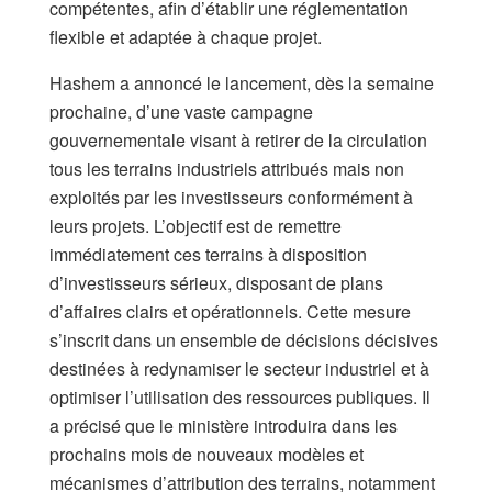
compétentes, afin d’établir une réglementation
flexible et adaptée à chaque projet.
Hashem a annoncé le lancement, dès la semaine
prochaine, d’une vaste campagne
gouvernementale visant à retirer de la circulation
tous les terrains industriels attribués mais non
exploités par les investisseurs conformément à
leurs projets. L’objectif est de remettre
immédiatement ces terrains à disposition
d’investisseurs sérieux, disposant de plans
d’affaires clairs et opérationnels. Cette mesure
s’inscrit dans un ensemble de décisions décisives
destinées à redynamiser le secteur industriel et à
optimiser l’utilisation des ressources publiques. Il
a précisé que le ministère introduira dans les
prochains mois de nouveaux modèles et
mécanismes d’attribution des terrains, notamment