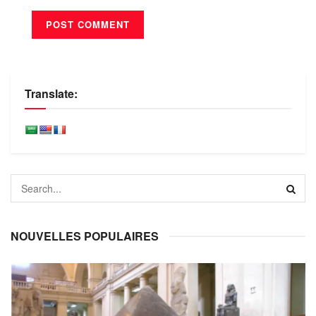
Translate:
NOUVELLES POPULAIRES