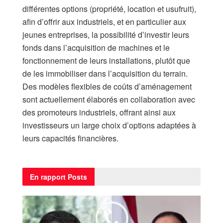
différentes options (propriété, location et usufruit),
afin d’offrir aux industriels, et en particulier aux
jeunes entreprises, la possibilité d’investir leurs
fonds dans l’acquisition de machines et le
fonctionnement de leurs installations, plutôt que
de les immobiliser dans l’acquisition du terrain.
Des modèles flexibles de coûts d’aménagement
sont actuellement élaborés en collaboration avec
des promoteurs industriels, offrant ainsi aux
investisseurs un large choix d’options adaptées à
leurs capacités financières.
En rapport
Posts