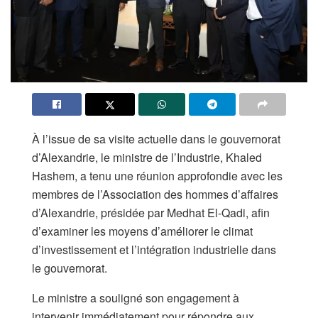
À l’issue de sa visite actuelle dans le gouvernorat
d’Alexandrie, le ministre de l’Industrie, Khaled
Hashem, a tenu une réunion approfondie avec les
membres de l’Association des hommes d’affaires
d’Alexandrie, présidée par Medhat El-Qadi, afin
d’examiner les moyens d’améliorer le climat
d’investissement et l’intégration industrielle dans
le gouvernorat.
Le ministre a souligné son engagement à
intervenir immédiatement pour répondre aux