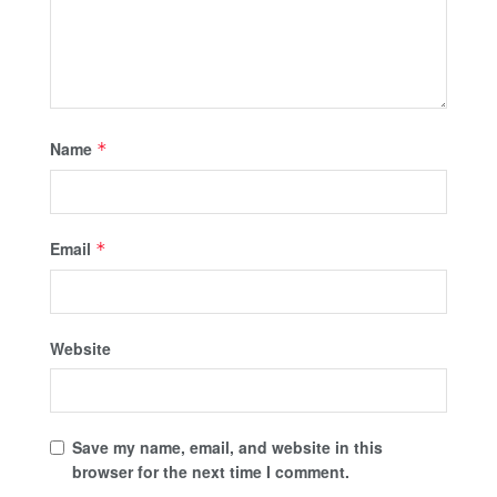
Name
*
Email
*
Website
Save my name, email, and website in this
browser for the next time I comment.