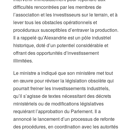
difficultés rencontrées par les membres de
l’association et les investisseurs sur le terrain, et à
lever tous les obstacles opérationnels et
procéduraux susceptibles d’entraver la production.
Il a rappelé qu’Alexandrie est un pôle industriel
historique, doté d’un potentiel considérable et
offrant des opportunités d’investissement
illimitées.
Le ministre a indiqué que son ministère met tout
en œuvre pour réviser la législation obsolète qui
pourrait freiner les investissements industriels,
qu’il s’agisse de textes nécessitant des décrets
ministériels ou de modifications législatives
requiérant l’approbation du Parlement. Il a
annoncé le lancement d’un processus de refonte
des procédures, en coordination avec les autorités