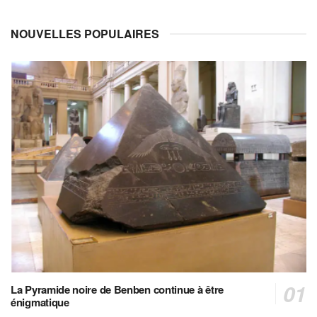
NOUVELLES POPULAIRES
La Pyramide noire de Benben continue à être
énigmatique