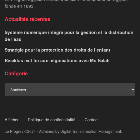
fondé en 1893.
Actualités récentes
Système numérique intégré pour la gestion et la distribution
de l’eau
Stratégie pour la protection des droits de l’enfant
Besiktas met fin aux négociations avec Mo Salah
Catégorie
Afficher
Politique de confidentialité
Contact
Le Progres ©2024 - Admined by Digital Transformation Management.