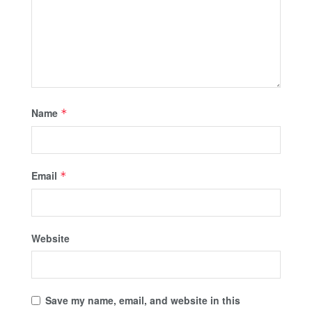
Name
*
Email
*
Website
Save my name, email, and website in this