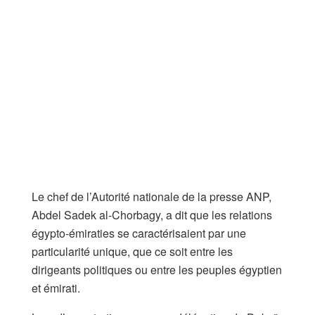
Le chef de l’Autorité nationale de la presse ANP,
Abdel Sadek al-Chorbagy, a dit que les relations
égypto-émiraties se caractérisaient par une
particularité unique, que ce soit entre les
dirigeants politiques ou entre les peuples égyptien
et émirati.