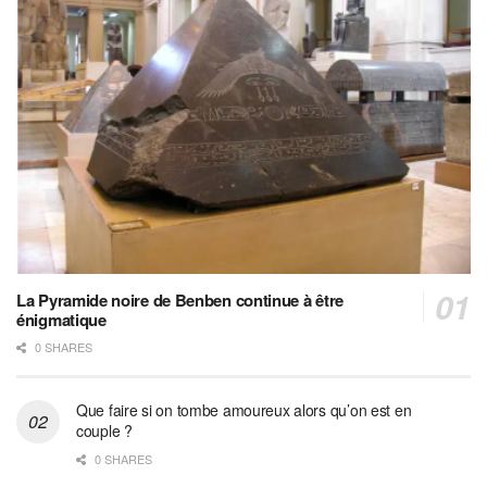
La Pyramide noire de Benben continue à être
énigmatique
0 SHARES
Que faire si on tombe amoureux alors qu’on est en
couple ?
0 SHARES