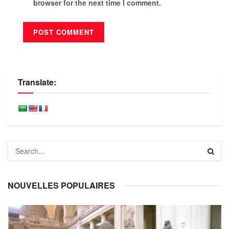
browser for the next time I comment.
Translate:
NOUVELLES POPULAIRES