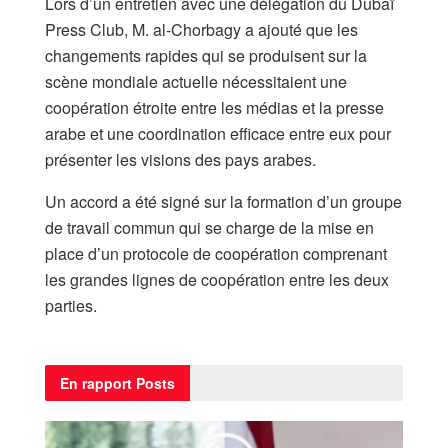
Lors d’un entretien avec une délégation du Dubaï
Press Club, M. al-Chorbagy a ajouté que les
changements rapides qui se produisent sur la
scène mondiale actuelle nécessitaient une
coopération étroite entre les médias et la presse
arabe et une coordination efficace entre eux pour
présenter les visions des pays arabes.
Un accord a été signé sur la formation d’un groupe
de travail commun qui se charge de la mise en
place d’un protocole de coopération comprenant
les grandes lignes de coopération entre les deux
parties.
En rapport
Posts