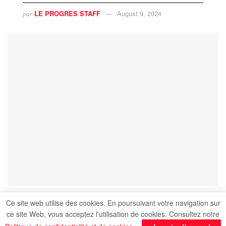
LE PROGRES STAFF
August 9, 2024
par
Ce site web utilise des cookies. En poursuivant votre navigation sur
ce site Web, vous acceptez l'utilisation de cookies. Consultez notre
Le palais Hassan Beik, dans le gouvernorat de