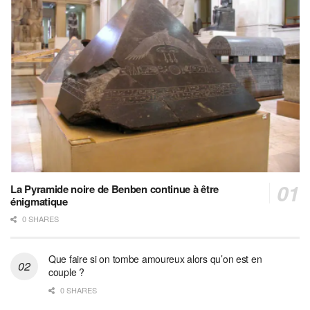
La Pyramide noire de Benben continue à être
énigmatique
0 SHARES
Que faire si on tombe amoureux alors qu’on est en
couple ?
0 SHARES