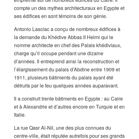
compte un des mythes architecturaux en Egypte et
ses édifices en sont témoins de son génie.
Antonio Lasciac a conçu de nombreux édifices à
la demande du Khédive Abbas II Helmi qui le
nomme architecte en chef des Palais khédiviaux,
charge qu’il occupe pendant une dizaine
d’années. Il entreprend ainsi la reconstruction et
l’élargissement du palais d’Abdine entre 1909 et
1911, plusieurs bâtiments du palais ayant été
détruits par le feu quelques années auparavant.
Il a construit trente bâtiments en Egypte : au Caire
et à Alexandrie et d’autres encore en Turquie et en
Italie.
La rue Qasr Al-Nil, une des plus connues du
centre-ville, était réputée autrefois pour ses grands