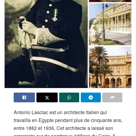
Antonio Lasciac est un architecte italien qui
travailla en Egypte pendant plus de cinquante ans,
entre 1882 et 1936. Cet architecte a laissé son
empreinte sur de nombreux édifices du Caire. Il