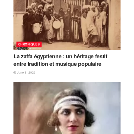
CHRONIQUES
La zaffa égyptienne : un héritage festif
entre tradition et musique populaire
June 8, 2026