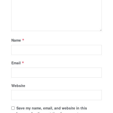
Name
*
Email
*
Website
Save my name, email, and website in this