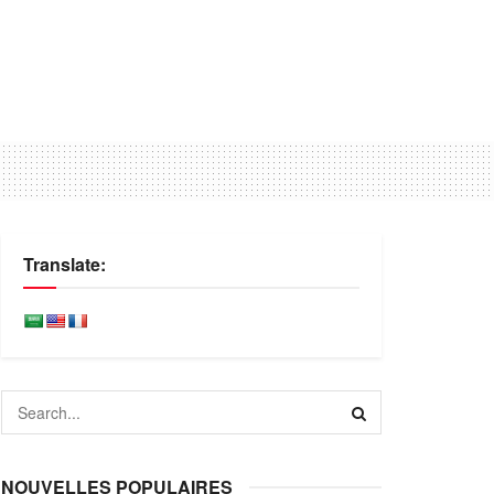
Translate:
NOUVELLES POPULAIRES