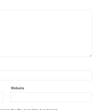
Website