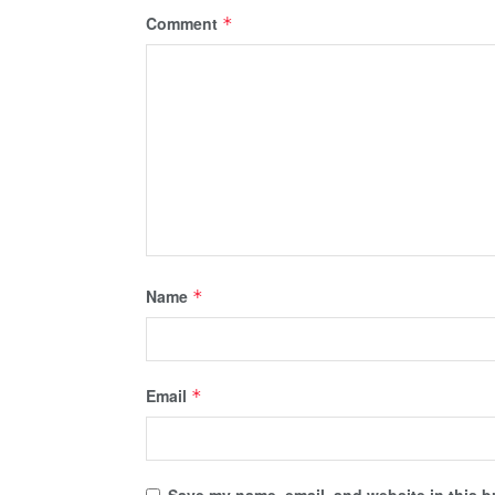
Comment
*
Name
*
Email
*