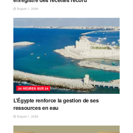
August 1, 2026
24 HEURES SUR 24
L’Égypte renforce la gestion de ses
ressources en eau
August 1, 2026