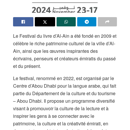
Le Festival du livre d’Al-Ain a été fondé en 2009 et
célèbre le riche patrimoine culturel de la ville d’Al-
Ain, ainsi que les œuvres inspirantes des
écrivains, penseurs et créateurs émiratis du passé
et du présent.
Le festival, renommé en 2022, est organisé par le
Centre d’Abou Dhabi pour la langue arabe, qui fait
partie du Département de la culture et du tourisme
– Abou Dhabi. Il propose un programme diversifié
visant à promouvoir la culture de la lecture et à
inspirer les gens à se connecter avec le
patrimoine, la culture et la créativité émirati, en