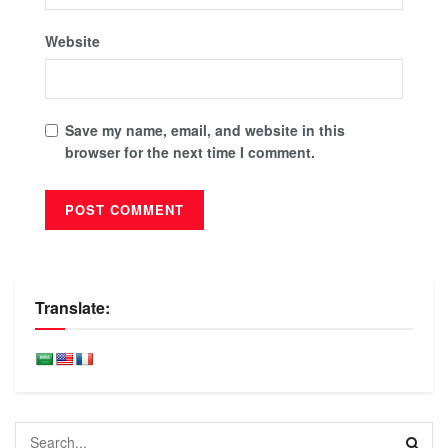
Website
Save my name, email, and website in this
browser for the next time I comment.
Translate: