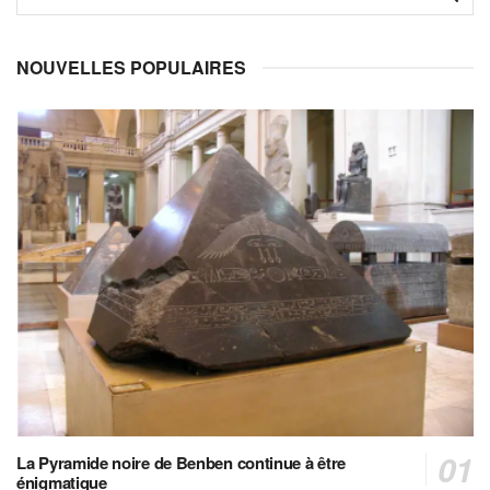
NOUVELLES POPULAIRES
La Pyramide noire de Benben continue à être
énigmatique