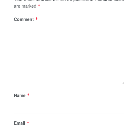
are marked
*
Comment
*
Name
*
Email
*