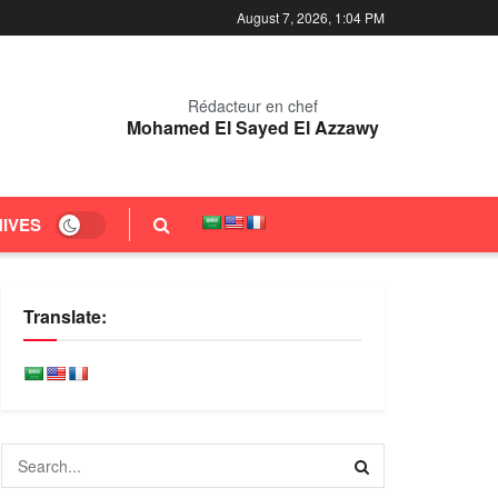
August 7, 2026, 1:04 PM
Rédacteur en chef
Mohamed El Sayed El Azzawy
IVES
Translate: