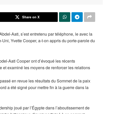
Share on X
Abdel-Aati, s’est entretenu par téléphone, le avec la
Uni, Yvette Cooper, a-t-on appris du porte-parole du
bdel-Aati Cooper ont d’évoqué les récents
e et examiné les moyens de renforcer les relations
t passé en revue les résultats du Sommet de la paix
d a été signé pour mettre fin à la guerre dans la
eadership joué par l’Égypte dans l’aboutissement de