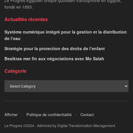
Le Progrès Egyptien unique quotidien francophone en Egypte,
fondé en 1893.
Actualités récentes
Système numérique intégré pour la gestion et la distribution
de l’eau
Stratégie pour la protection des droits de l’enfant
Besiktas met fin aux négociations avec Mo Salah
Catégorie
Afficher
Politique de confidentialité
Contact
Le Progres ©2024 - Admined by Digital Transformation Management.