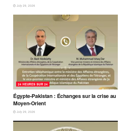
July 29, 2026
24 HEURES SUR 24
Égypte-Pakistan : Échanges sur la crise au
Moyen-Orient
July 29, 2026