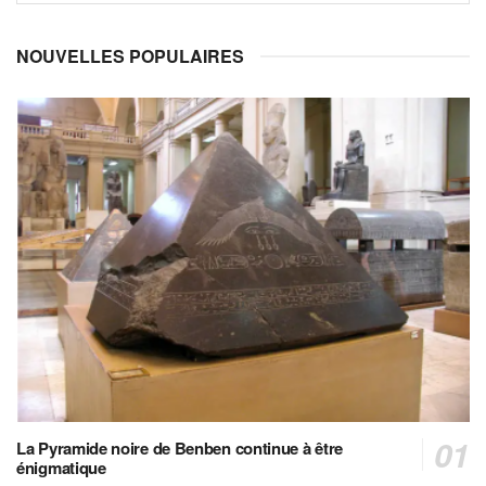
NOUVELLES POPULAIRES
La Pyramide noire de Benben continue à être
énigmatique