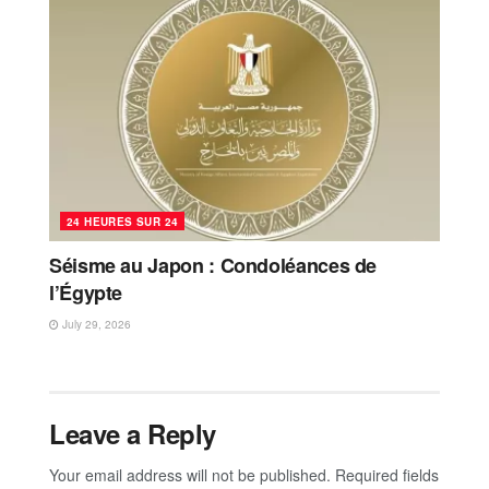
24 HEURES SUR 24
Séisme au Japon : Condoléances de
l’Égypte
July 29, 2026
Leave a Reply
Your email address will not be published.
Required fields