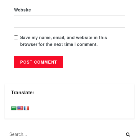
Website
Save my name, email, and website in this
browser for the next time I comment.
Translate: