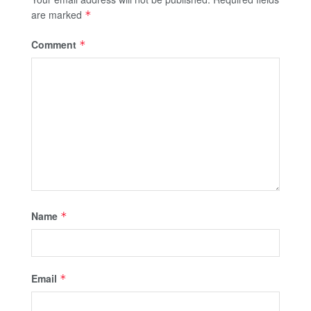
are marked
*
Comment
*
Name
*
Email
*