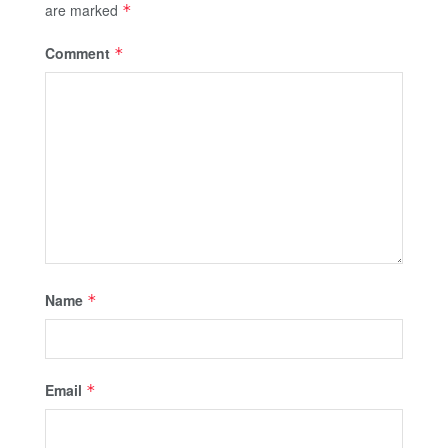
are marked
*
Comment
*
Name
*
Email
*