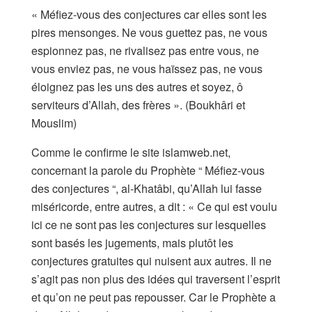
« Méfiez-vous des conjectures car elles sont les
pires mensonges. Ne vous guettez pas, ne vous
espionnez pas, ne rivalisez pas entre vous, ne
vous enviez pas, ne vous haïssez pas, ne vous
éloignez pas les uns des autres et soyez, ô
serviteurs d’Allah, des frères ». (Boukhâri et
Mouslim)
Comme le confirme le site islamweb.net,
concernant la parole du Prophète “ Méfiez-vous
des conjectures “, al-Khatâbi, qu’Allah lui fasse
miséricorde, entre autres, a dit : « Ce qui est voulu
ici ce ne sont pas les conjectures sur lesquelles
sont basés les jugements, mais plutôt les
conjectures gratuites qui nuisent aux autres. Il ne
s’agit pas non plus des idées qui traversent l’esprit
et qu’on ne peut pas repousser. Car le Prophète a