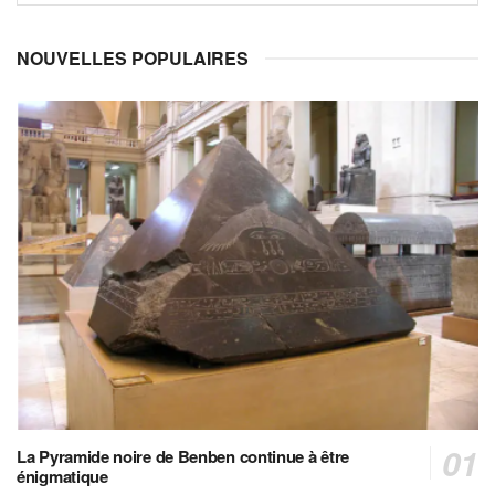
NOUVELLES POPULAIRES
La Pyramide noire de Benben continue à être
énigmatique