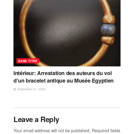
SANS TITRE
Intérieur: Arrestation des auteurs du vol
d’un bracelet antique au Musée Egyptien
September 21, 2025
Leave a Reply
Your email address will not be published.
Required fields