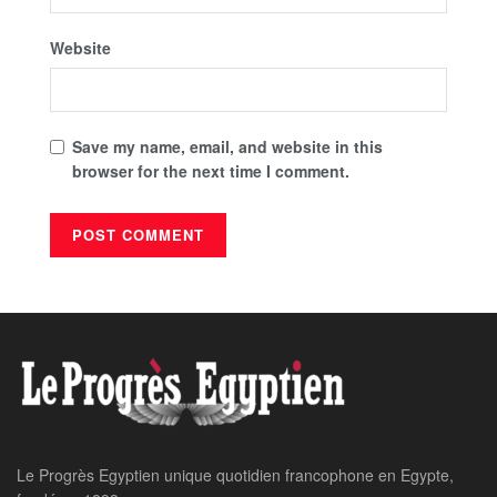
Website
Save my name, email, and website in this
browser for the next time I comment.
Le Progrès Egyptien unique quotidien francophone en Egypte,