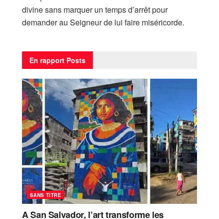
divine sans marquer un temps d’arrêt pour
demander au Seigneur de lui faire miséricorde.
En rapport
Posts
SANS TITRE
A San Salvador, l’art transforme les