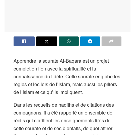
Apprendre la sourate Al-Baqara est un projet
complet en lien avec la spiritualité et la
connaissance du fidèle. Cette sourate englobe les
règles et les lois de l’Islam, mais aussi les piliers
de l’Islam et ce qu’ils impliquent.
Dans les recueils de hadiths et de citations des
compagnons, il a été rapporté un ensemble de
récits qui clarifient les enseignements tirés de
cette sourate et de ses bienfaits, de quoi attirer