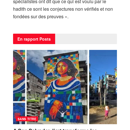
spécialistes ont dit que ce qui est voulu par le
hadith ce sont les conjectures non vérifiés et non
fondées sur des preuves ».
En rapport
Posts
SANS TITRE