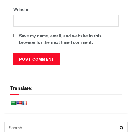
Website
Save my name, email, and website in this
browser for the next time I comment.
Translate: