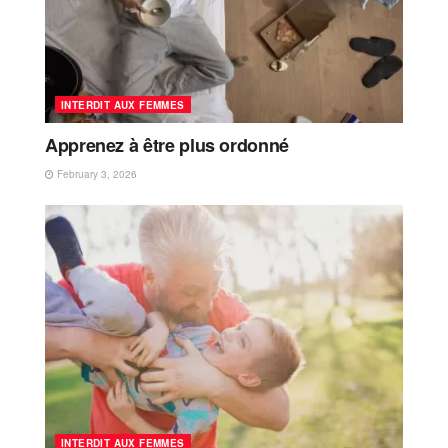
INTERDIT AUX FEMMES
Apprenez à être plus ordonné
February 3, 2026
INTERDIT AUX FEMMES