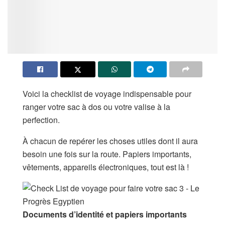
Voici la checklist de voyage indispensable pour
ranger votre sac à dos ou votre valise à la
perfection.
À chacun de repérer les choses utiles dont il aura
besoin une fois sur la route. Papiers importants,
vêtements, appareils électroniques, tout est là !
Documents d’identité et papiers importants