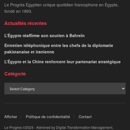
Le Progrès Egyptien unique quotidien francophone en Egypte,
fondé en 1893.
Actualités récentes
L’Égypte réaffirme son soutien à Bahreïn
Entretien téléphonique entre les chefs de la diplomatie
pakistanaise et iranienne
L’Égypte et la Chine renforcent leur partenariat stratégique
Catégorie
Afficher
Politique de confidentialité
Contact
Le Progres ©2024 - Admined by Digital Transformation Management.