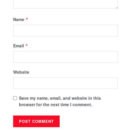
Name
*
Email
*
Website
Save my name, email, and website in this
browser for the next time I comment.