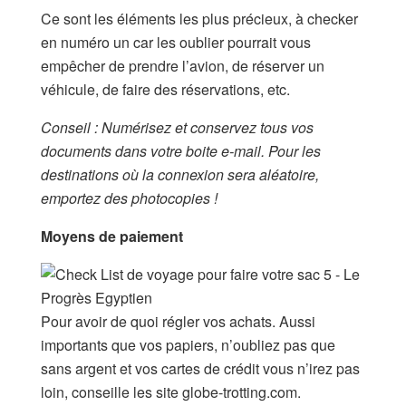
Ce sont les éléments les plus précieux, à checker
en numéro un car les oublier pourrait vous
empêcher de prendre l’avion, de réserver un
véhicule, de faire des réservations, etc.
Conseil : Numérisez et conservez tous vos
documents dans votre boite e-mail. Pour les
destinations où la connexion sera aléatoire,
emportez des photocopies !
Moyens de paiement
Pour avoir de quoi régler vos achats. Aussi
importants que vos papiers, n’oubliez pas que
sans argent et vos cartes de crédit vous n’irez pas
loin, conseille les site globe-trotting.com.