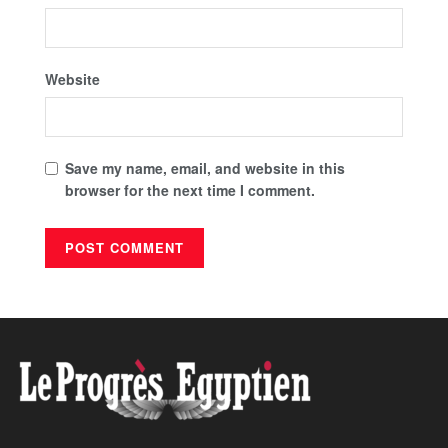
Website
Save my name, email, and website in this
browser for the next time I comment.