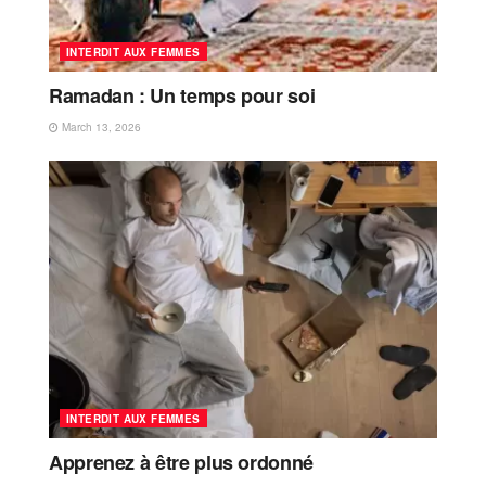
INTERDIT AUX FEMMES
Ramadan : Un temps pour soi
March 13, 2026
INTERDIT AUX FEMMES
Apprenez à être plus ordonné