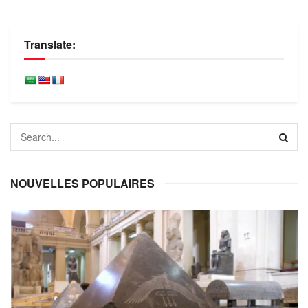
Translate:
NOUVELLES POPULAIRES