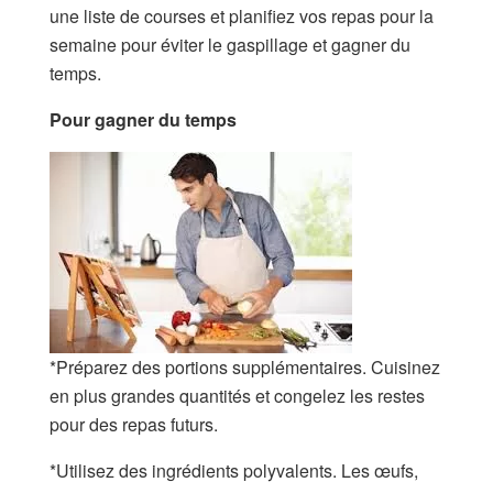
une liste de courses et planifiez vos repas pour la
semaine pour éviter le gaspillage et gagner du
temps.
Pour gagner du temps
*Préparez des portions supplémentaires. Cuisinez
en plus grandes quantités et congelez les restes
pour des repas futurs.
*Utilisez des ingrédients polyvalents. Les œufs,