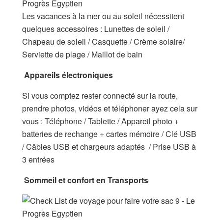
Les vacances à la mer ou au soleil nécessitent
quelques accessoires : Lunettes de soleil /
Chapeau de soleil / Casquette / Crème solaire/
Serviette de plage / Maillot de bain
Appareils électroniques
Si vous comptez rester connecté sur la route,
prendre photos, vidéos et téléphoner ayez cela sur
vous : Téléphone / Tablette / Appareil photo +
batteries de rechange + cartes mémoire / Clé USB
/ Câbles USB et chargeurs adaptés / Prise USB à
3 entrées
Sommeil et confort en Transports