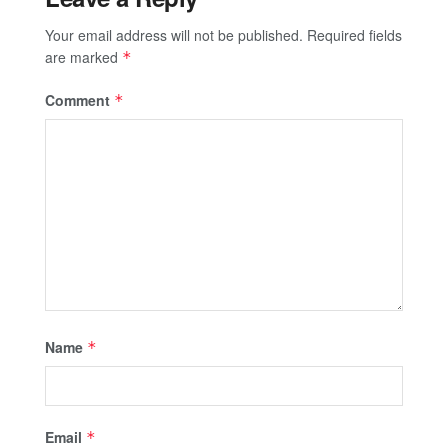
Your email address will not be published.
Required fields
are marked
*
Comment
*
Name
*
Email
*