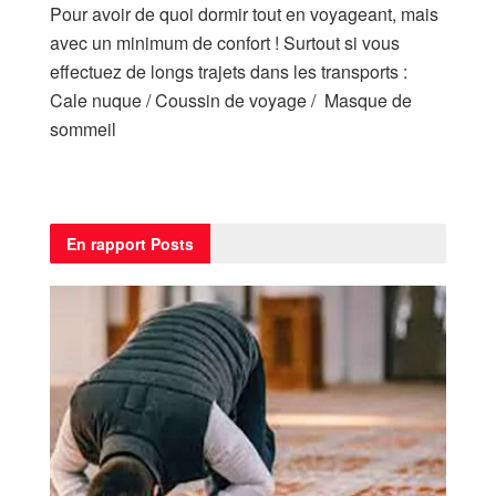
Pour avoir de quoi dormir tout en voyageant, mais
avec un minimum de confort ! Surtout si vous
effectuez de longs trajets dans les transports :
Cale nuque / Coussin de voyage / Masque de
sommeil
En rapport
Posts