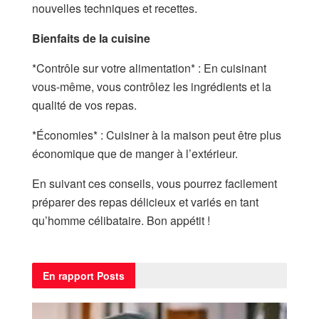
nouvelles techniques et recettes.
Bienfaits de la cuisine
*Contrôle sur votre alimentation* : En cuisinant
vous-même, vous contrôlez les ingrédients et la
qualité de vos repas.
*Économies* : Cuisiner à la maison peut être plus
économique que de manger à l’extérieur.
En suivant ces conseils, vous pourrez facilement
préparer des repas délicieux et variés en tant
qu’homme célibataire. Bon appétit !
En rapport
Posts