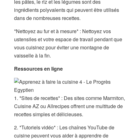
les pâtes, le riz et les légumes sont des
ingrédients polyvalents qui peuvent être utilisés
dans de nombreuses recettes.
*Nettoyez au fur et à mesure* : Nettoyez vos
ustensiles et votre espace de travail pendant que
vous cuisinez pour éviter une montagne de
vaisselle à la fin.
Ressources en ligne
1. *Sites de recettes* : Des sites comme Marmiton,
Cuisine AZ ou Allrecipes offrent une multitude de
recettes simples et délicieuses.
2. *Tutoriels vidéo* : Les chaînes YouTube de
cuisine peuvent vous aider à apprendre de