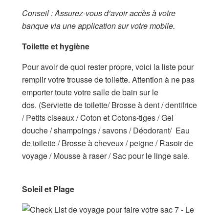
Conseil : Assurez-vous d’avoir accès à votre
banque via une application sur votre mobile.
Toilette et hygiène
Pour avoir de quoi rester propre, voici la liste pour
remplir votre trousse de toilette. Attention à ne pas
emporter toute votre salle de bain sur le
dos. (Serviette de toilette/ Brosse à dent / dentifrice
/ Petits ciseaux / Coton et Cotons-tiges / Gel
douche / shampoings / savons / Déodorant/ Eau
de toilette / Brosse à cheveux / peigne / Rasoir de
voyage / Mousse à raser / Sac pour le linge sale.
Soleil et Plage