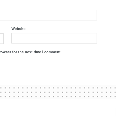
Website
rowser for the next time I comment.