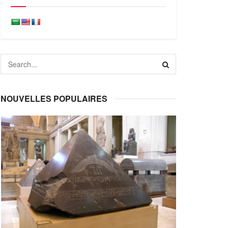
NOUVELLES POPULAIRES