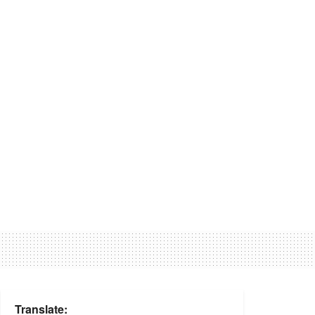
Translate: