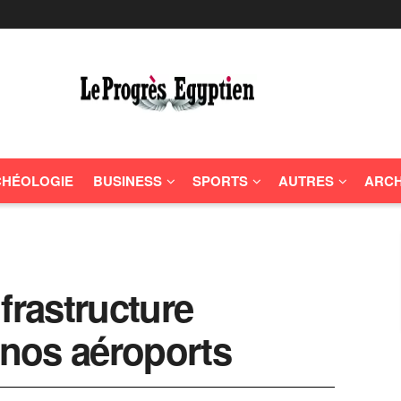
HÉOLOGIE
BUSINESS
SPORTS
AUTRES
ARCH
frastructure
 nos aéroports