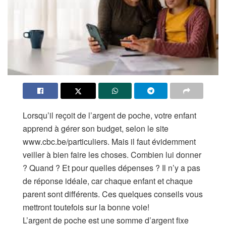
Lorsqu’il reçoit de l’argent de poche, votre enfant
apprend à gérer son budget, selon le site
www.cbc.be/particuliers. Mais il faut évidemment
veiller à bien faire les choses. Combien lui donner
? Quand ? Et pour quelles dépenses ? Il n’y a pas
de réponse idéale, car chaque enfant et chaque
parent sont différents. Ces quelques conseils vous
mettront toutefois sur la bonne voie!
L’argent de poche est une somme d’argent fixe