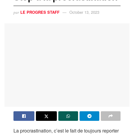
LE PROGRES STAFF
October 13, 2023
par
La procrastination, c’est le fait de toujours reporter