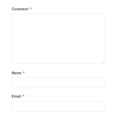
Comment
*
Name
*
Email
*