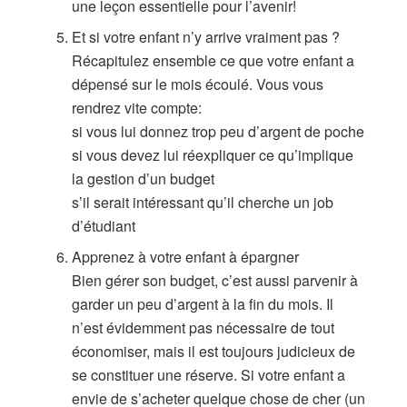
une leçon essentielle pour l’avenir!
Et si votre enfant n’y arrive vraiment pas ?
Récapitulez ensemble ce que votre enfant a
dépensé sur le mois écoulé. Vous vous
rendrez vite compte:
si vous lui donnez trop peu d’argent de poche
si vous devez lui réexpliquer ce qu’implique
la gestion d’un budget
s’il serait intéressant qu’il cherche un job
d’étudiant
Apprenez à votre enfant à épargner
Bien gérer son budget, c’est aussi parvenir à
garder un peu d’argent à la fin du mois. Il
n’est évidemment pas nécessaire de tout
économiser, mais il est toujours judicieux de
se constituer une réserve. Si votre enfant a
envie de s’acheter quelque chose de cher (un