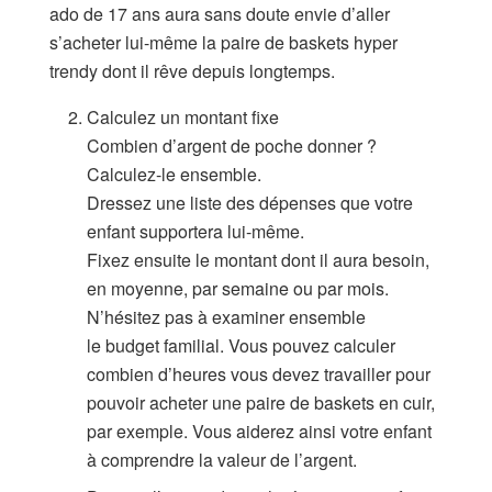
ado de 17 ans aura sans doute envie d’aller
s’acheter lui-même la paire de baskets hyper
trendy dont il rêve depuis longtemps.
Calculez un montant fixe
Combien d’argent de poche donner ?
Calculez-le ensemble.
Dressez une liste des dépenses que votre
enfant supportera lui-même.
Fixez ensuite le montant dont il aura besoin,
en moyenne, par semaine ou par mois.
N’hésitez pas à examiner ensemble
le budget familial. Vous pouvez calculer
combien d’heures vous devez travailler pour
pouvoir acheter une paire de baskets en cuir,
par exemple. Vous aiderez ainsi votre enfant
à comprendre la valeur de l’argent.