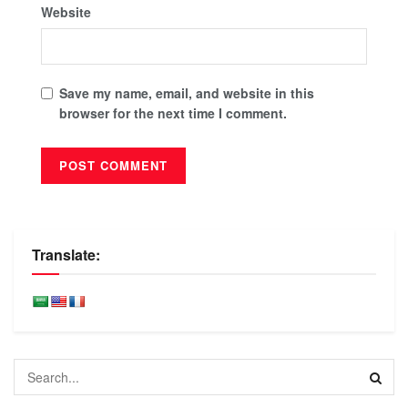
Website
Save my name, email, and website in this
browser for the next time I comment.
Translate: