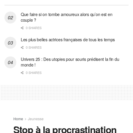
Que faire si on tombe amoureux alors qu’on est en
couple ?
0 SHARES
Les plus belles actrices françaises de tous les temps
0 SHARES
Univers 25 : Des utopies pour souris prédisent la fin du
monde !
0 SHARES
Home
Jeunesse
Stop à la procrastination