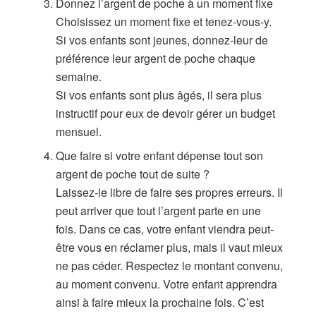
Donnez l’argent de poche à un moment fixe
Choisissez un moment fixe et tenez-vous-y.
Si vos enfants sont jeunes, donnez-leur de
préférence leur argent de poche chaque
semaine.
Si vos enfants sont plus âgés, il sera plus
instructif pour eux de devoir gérer un budget
mensuel.
Que faire si votre enfant dépense tout son
argent de poche tout de suite ?
Laissez-le libre de faire ses propres erreurs. Il
peut arriver que tout l’argent parte en une
fois. Dans ce cas, votre enfant viendra peut-
être vous en réclamer plus, mais il vaut mieux
ne pas céder. Respectez le montant convenu,
au moment convenu. Votre enfant apprendra
ainsi à faire mieux la prochaine fois. C’est