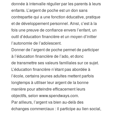
donnée à intervalle régulier par les parents à leurs
enfants. L’argent de poche est un don sans
contrepartie qui a une fonction éducative, pratique
et de développement personnel. Ainsi, c’est à la
fois une preuve de confiance envers l’enfant, un
outil d’éducation financière et un moyen d’initier
l’autonomie de l’adolescent.
Donner de l’argent de poche permet de participer
à l’éducation financière de l’ado, et donc
de transmettre ses valeurs familiales sur ce sujet.
L’éducation financière n’étant pas abordée à
l’école, certains jeunes adultes mettent parfois
longtemps à utiliser leur argent de la bonne
manière pour atteindre efficacement leurs
objectifs, selon www.spendways.com.
Par ailleurs, l’argent va bien au-delà des
échanges commerciaux : il participe au lien social,