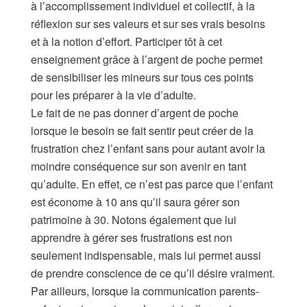
à l’accomplissement individuel et collectif, à la
réflexion sur ses valeurs et sur ses vrais besoins
et à la notion d’effort. Participer tôt à cet
enseignement grâce à l’argent de poche permet
de sensibiliser les mineurs sur tous ces points
pour les préparer à la vie d’adulte.
Le fait de ne pas donner d’argent de poche
lorsque le besoin se fait sentir peut créer de la
frustration chez l’enfant sans pour autant avoir la
moindre conséquence sur son avenir en tant
qu’adulte. En effet, ce n’est pas parce que l’enfant
est économe à 10 ans qu’il saura gérer son
patrimoine à 30. Notons également que lui
apprendre à gérer ses frustrations est non
seulement indispensable, mais lui permet aussi
de prendre conscience de ce qu’il désire vraiment.
Par ailleurs, lorsque la communication parents-