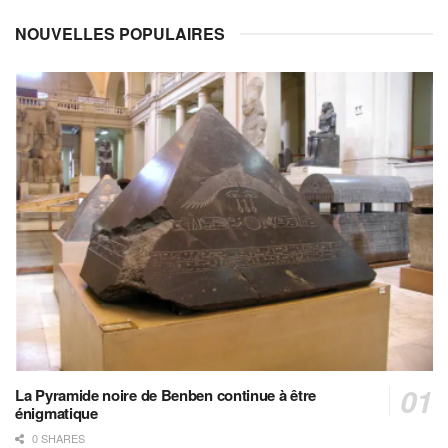
NOUVELLES POPULAIRES
La Pyramide noire de Benben continue à être
énigmatique
0 SHARES