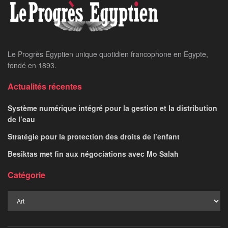
Le Progrès Egyptien unique quotidien francophone en Egypte,
fondé en 1893.
Actualités récentes
Système numérique intégré pour la gestion et la distribution
de l’eau
Stratégie pour la protection des droits de l’enfant
Besiktas met fin aux négociations avec Mo Salah
Catégorie