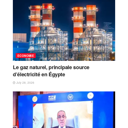
ECONOMIE
Le gaz naturel, principale source
d’électricité en Égypte
July 28, 2026