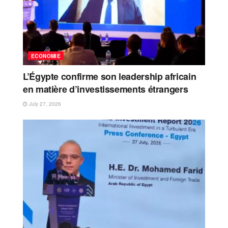
ECONOMIE
L’Égypte confirme son leadership africain
en matière d’investissements étrangers
July 27, 2026