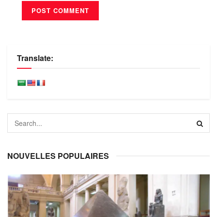
Translate:
NOUVELLES POPULAIRES