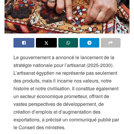
Le gouvernement a annoncé le lancement de la
stratégie nationale pour l’artisanat (2025-2030).
L’artisanat égyptien ne représente pas seulement
des produits, mais il incarne nos valeurs, notre
histoire et notre civilisation. Il constitue également
un secteur économique prometteur, offrant de
vastes perspectives de développement, de
création d’emplois et d’augmentation des
exportations, a précisé un communiqué publié par
le Conseil des ministres.