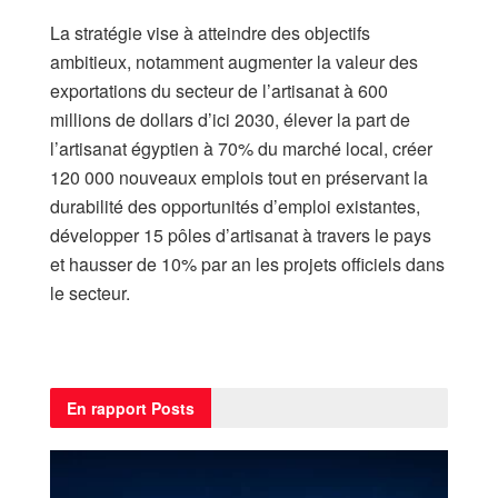
La stratégie vise à atteindre des objectifs
ambitieux, notamment augmenter la valeur des
exportations du secteur de l’artisanat à 600
millions de dollars d’ici 2030, élever la part de
l’artisanat égyptien à 70% du marché local, créer
120 000 nouveaux emplois tout en préservant la
durabilité des opportunités d’emploi existantes,
développer 15 pôles d’artisanat à travers le pays
et hausser de 10% par an les projets officiels dans
le secteur.
En rapport
Posts