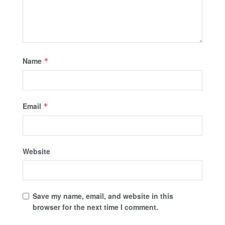
Name
*
Email
*
Website
Save my name, email, and website in this
browser for the next time I comment.