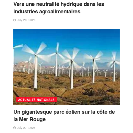
Vers une neutralité hydrique dans les
industries agroalimentaires
July 28, 2026
ACTUALITÉ NATIONALE
Un gigantesque parc éolien sur la côte de
la Mer Rouge
July 27, 2026