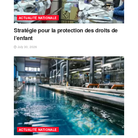
ACTUALITÉ NATIONALE
Stratégie pour la protection des droits de
l’enfant
July 30, 2026
ACTUALITÉ NATIONALE