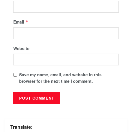
Email
*
Website
Save my name, email, and website in this
browser for the next time I comment.
Translate: