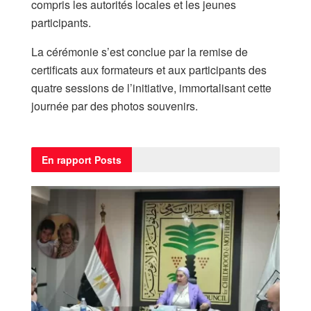
compris les autorités locales et les jeunes
participants.
La cérémonie s’est conclue par la remise de
certificats aux formateurs et aux participants des
quatre sessions de l’initiative, immortalisant cette
journée par des photos souvenirs.
En rapport
Posts