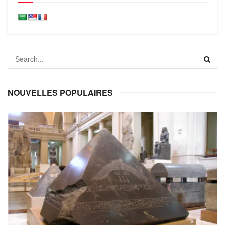
NOUVELLES POPULAIRES