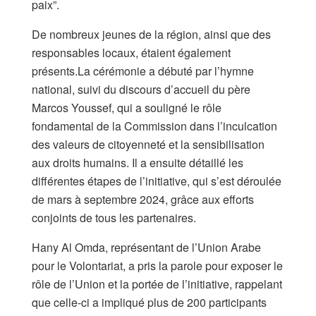
paix”.
De nombreux jeunes de la région, ainsi que des
responsables locaux, étaient également
présents.La cérémonie a débuté par l’hymne
national, suivi du discours d’accueil du père
Marcos Youssef, qui a souligné le rôle
fondamental de la Commission dans l’inculcation
des valeurs de citoyenneté et la sensibilisation
aux droits humains. Il a ensuite détaillé les
différentes étapes de l’initiative, qui s’est déroulée
de mars à septembre 2024, grâce aux efforts
conjoints de tous les partenaires.
Hany Al Omda, représentant de l’Union Arabe
pour le Volontariat, a pris la parole pour exposer le
rôle de l’Union et la portée de l’initiative, rappelant
que celle-ci a impliqué plus de 200 participants