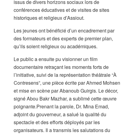
issus de divers horizons sociaux lors de
conférences éducatives et de visites de sites
historiques et religieux d’Assiout.
Les jeunes ont bénéficié d’un encadrement par
des formateurs et des experts de premier plan,
qu’ils soient religieux ou académiques.
Le public a ensuite pu visionner un film
documentaire retraçant les moments forts de
l’initiative, suivi de la représentation théâtrale “À
Contresens”, une pièce écrite par Ahmed Mohsen
et mise en scène par Abanoub Guirgis. Le décor,
signé Abou Bakr Mazhar, a sublimé cette œuvre
poignante.Prenant la parole, Dr. Mina Emad,
adjoint du gouverneur, a salué la qualité du
spectacle et des efforts déployés par les
organisateurs. Il a transmis les salutations du