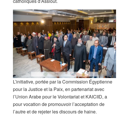
catholiques d’Assiout.
L’initiative, portée par la Commission Égyptienne
pour la Justice et la Paix, en partenariat avec
l’Union Arabe pour le Volontariat et KAICIID, a
pour vocation de promouvoir l’acceptation de
l’autre et de rejeter les discours de haine.