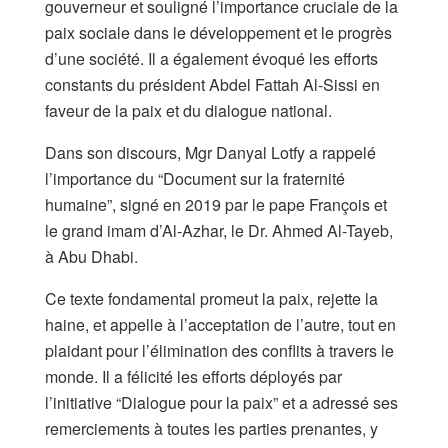
gouverneur et souligné l’importance cruciale de la
paix sociale dans le développement et le progrès
d’une société. Il a également évoqué les efforts
constants du président Abdel Fattah Al-Sissi en
faveur de la paix et du dialogue national.
Dans son discours, Mgr Danyal Lotfy a rappelé
l’importance du “Document sur la fraternité
humaine”, signé en 2019 par le pape François et
le grand imam d’Al-Azhar, le Dr. Ahmed Al-Tayeb,
à Abu Dhabi.
Ce texte fondamental promeut la paix, rejette la
haine, et appelle à l’acceptation de l’autre, tout en
plaidant pour l’élimination des conflits à travers le
monde. Il a félicité les efforts déployés par
l’initiative “Dialogue pour la paix” et a adressé ses
remerciements à toutes les parties prenantes, y