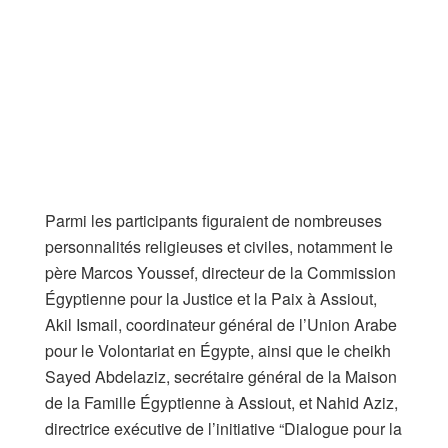
Parmi les participants figuraient de nombreuses
personnalités religieuses et civiles, notamment le
père Marcos Youssef, directeur de la Commission
Égyptienne pour la Justice et la Paix à Assiout,
Akil Ismail, coordinateur général de l’Union Arabe
pour le Volontariat en Égypte, ainsi que le cheikh
Sayed Abdelaziz, secrétaire général de la Maison
de la Famille Égyptienne à Assiout, et Nahid Aziz,
directrice exécutive de l’initiative “Dialogue pour la