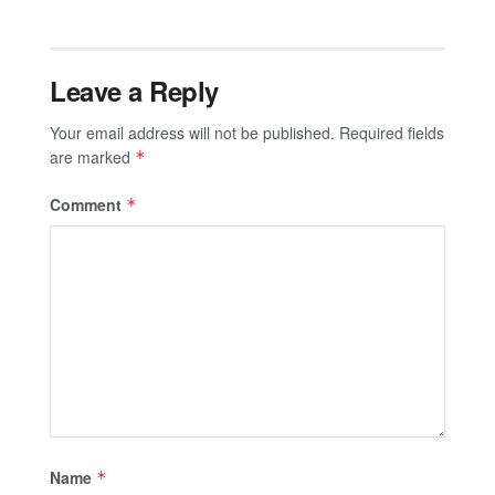
Leave a Reply
Your email address will not be published.
Required fields
are marked
*
Comment
*
Name
*