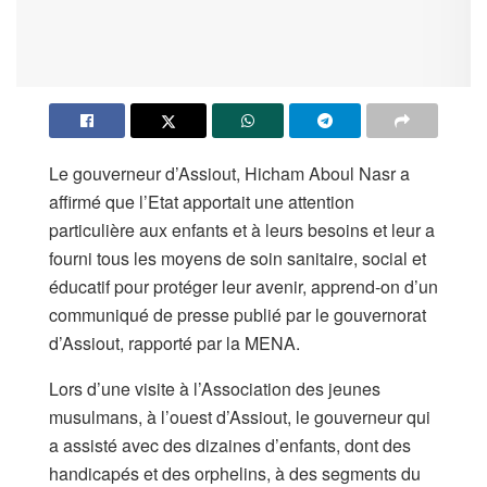
Le gouverneur d’Assiout, Hicham Aboul Nasr a
affirmé que l’Etat apportait une attention
particulière aux enfants et à leurs besoins et leur a
fourni tous les moyens de soin sanitaire, social et
éducatif pour protéger leur avenir, apprend-on d’un
communiqué de presse publié par le gouvernorat
d’Assiout, rapporté par la MENA.
Lors d’une visite à l’Association des jeunes
musulmans, à l’ouest d’Assiout, le gouverneur qui
a assisté avec des dizaines d’enfants, dont des
handicapés et des orphelins, à des segments du