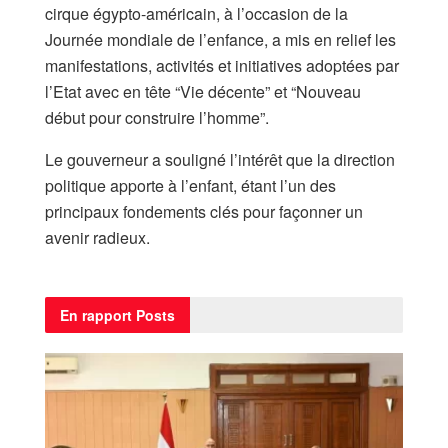
cirque égypto-américain, à l’occasion de la
Journée mondiale de l’enfance, a mis en relief les
manifestations, activités et initiatives adoptées par
l’Etat avec en tête “Vie décente” et “Nouveau
début pour construire l’homme”.
Le gouverneur a souligné l’intérêt que la direction
politique apporte à l’enfant, étant l’un des
principaux fondements clés pour façonner un
avenir radieux.
En rapport
Posts