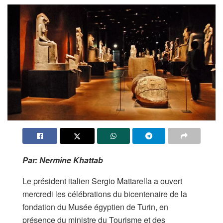
Par: Nermine Khattab
Le président italien Sergio Mattarella a ouvert
mercredi les célébrations du bicentenaire de la
fondation du Musée égyptien de Turin, en
présence du ministre du Tourisme et des