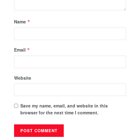
Name
*
Email
*
Website
Save my name, email, and website in this
browser for the next time I comment.