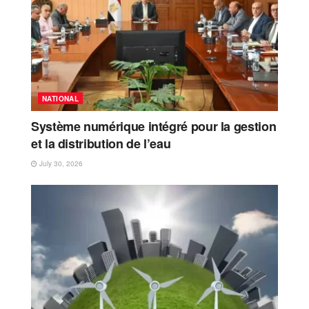
NATIONAL
Système numérique intégré pour la gestion
et la distribution de l’eau
July 30, 2026