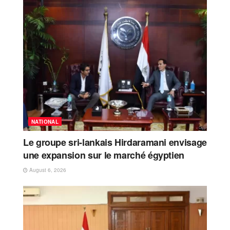
NATIONAL
Le groupe sri-lankais Hirdaramani envisage
une expansion sur le marché égyptien
August 6, 2026