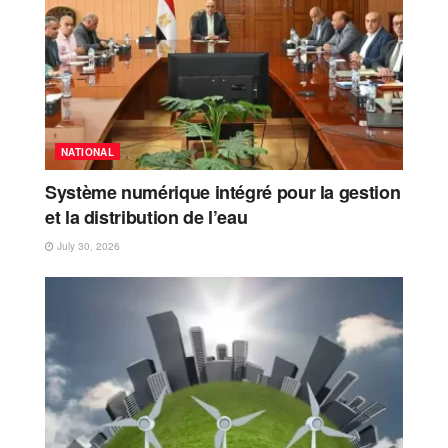
NATIONAL
Système numérique intégré pour la gestion
et la distribution de l’eau
July 30, 2026