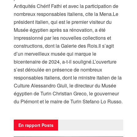
Antiquités Chérif Fathi et avec la participation de
nombreux responsables italiens, cite la Mena.Le
président italien, qui est le premier visiteur du
Musée égyptien après sa rénovation, a été
impressionné par les nouvelles collections et
constructions, dont la Galerie des Rois.Il s’agit
d’un merveilleux musée qui marque le
bicentenaire de 2024, a-t-il souligné.L’ouverture
s’est déroulée en présence de nombreux
responsables italiens, dont le ministre italien de la
Culture Alessandro Giuli, le directeur du Musée
égyptien de Turin Christian Greco, le gouverneur
du Piémont et le maire de Turin Stefano Lo Russo.
En rapport
Posts