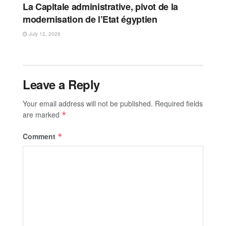
La Capitale administrative, pivot de la
modernisation de l’Etat égyptien
July 12, 2026
Leave a Reply
Your email address will not be published.
Required fields
are marked
*
Comment
*