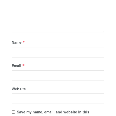
Name
*
Email
*
Website
Save my name, email, and website in this