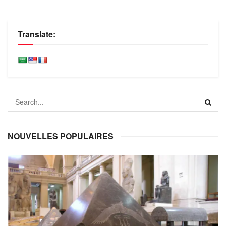
Translate:
NOUVELLES POPULAIRES