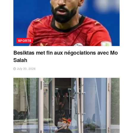
SPORTS
Besiktas met fin aux négociations avec Mo
Salah
July 30, 2026