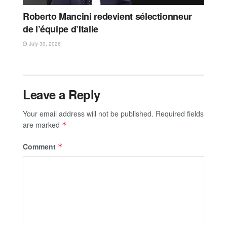
Roberto Mancini redevient sélectionneur
de l’équipe d’Italie
July 30, 2026
Leave a Reply
Your email address will not be published.
Required fields
are marked
*
Comment
*