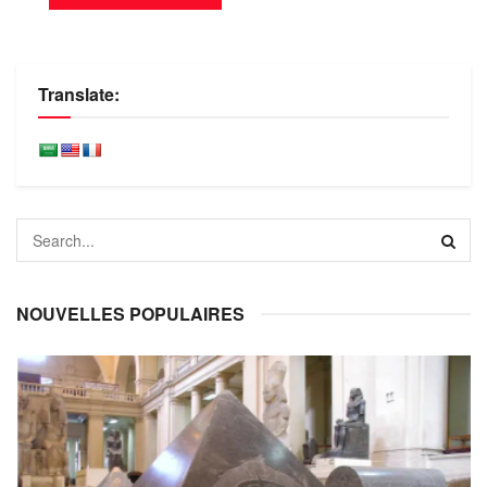
Translate:
NOUVELLES POPULAIRES