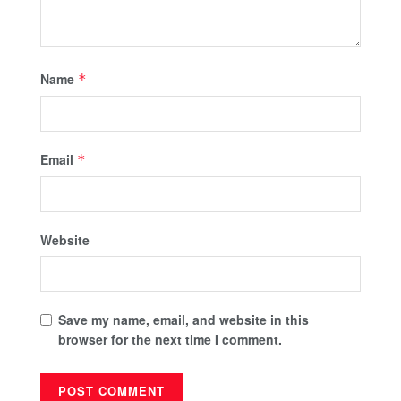
Name
*
Email
*
Website
Save my name, email, and website in this
browser for the next time I comment.