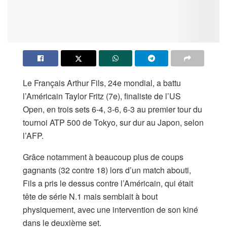
Le Français Arthur Fils, 24e mondial, a battu
l’Américain Taylor Fritz (7e), finaliste de l’US
Open, en trois sets 6-4, 3-6, 6-3 au premier tour du
tournoi ATP 500 de Tokyo, sur dur au Japon, selon
l’AFP.
Grâce notamment à beaucoup plus de coups
gagnants (32 contre 18) lors d’un match abouti,
Fils a pris le dessus contre l’Américain, qui était
tête de série N.1 mais semblait à bout
physiquement, avec une intervention de son kiné
dans le deuxième set.