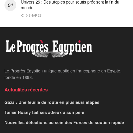
Univers 25 : Des utopies pour souris prédisent la fin du
monde !
0 SHARES
Le Progrès Egyptien unique quotidien francophone en Egypte,
fondé en 1893.
Actualités récentes
Gaza : Une feuille de route en plusieurs étapes
Tamer Hosny fait ses adieux à son père
Nouvelles défections au sein des Forces de soutien rapide