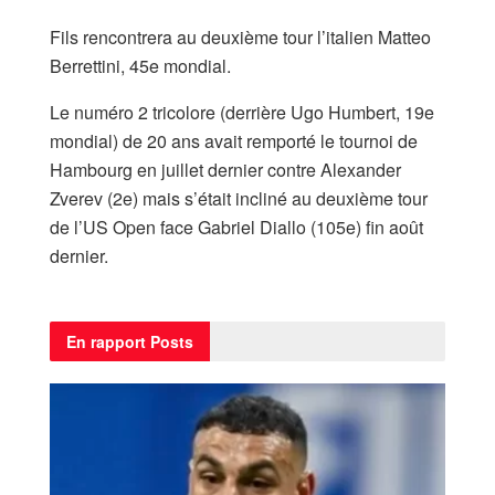
Fils rencontrera au deuxième tour l’italien Matteo
Berrettini, 45e mondial.
Le numéro 2 tricolore (derrière Ugo Humbert, 19e
mondial) de 20 ans avait remporté le tournoi de
Hambourg en juillet dernier contre Alexander
Zverev (2e) mais s’était incliné au deuxième tour
de l’US Open face Gabriel Diallo (105e) fin août
dernier.
En rapport
Posts