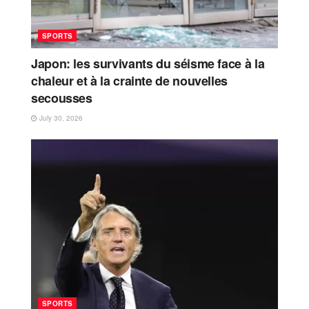
SPORTS
Japon: les survivants du séisme face à la
chaleur et à la crainte de nouvelles
secousses
July 30, 2026
SPORTS