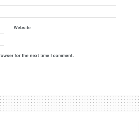
Website
rowser for the next time I comment.