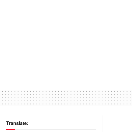
Translate: