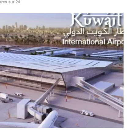
ures sur 24