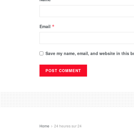
Email
*
Save my name, email, and website in this b
Home
24 heures sur 24