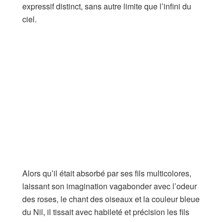
expressif distinct, sans autre limite que l’infini du
ciel.
Alors qu’il était absorbé par ses fils multicolores,
laissant son imagination vagabonder avec l’odeur
des roses, le chant des oiseaux et la couleur bleue
du Nil, il tissait avec habileté et précision les fils