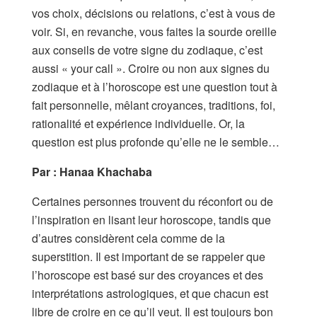
vos choix, décisions ou relations, c’est à vous de
voir. Si, en revanche, vous faites la sourde oreille
aux conseils de votre signe du zodiaque, c’est
aussi « your call ». Croire ou non aux signes du
zodiaque et à l’horoscope est une question tout à
fait personnelle, mêlant croyances, traditions, foi,
rationalité et expérience individuelle. Or, la
question est plus profonde qu’elle ne le semble…
Par :
Hanaa
Khachaba
Certaines personnes trouvent du réconfort ou de
l’inspiration en lisant leur horoscope, tandis que
d’autres considèrent cela comme de la
superstition. Il est important de se rappeler que
l’horoscope est basé sur des croyances et des
interprétations astrologiques, et que chacun est
libre de croire en ce qu’il veut. Il est toujours bon