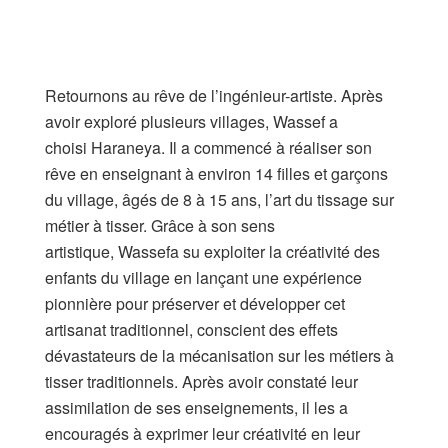
Retournons au rêve de l’ingénieur-artiste. Après
avoir exploré plusieurs villages, Wassef a
choisi Haraneya. Il a commencé à réaliser son
rêve en enseignant à environ 14 filles et garçons
du village, âgés de 8 à 15 ans, l’art du tissage sur
métier à tisser. Grâce à son sens
artistique, Wassefa su exploiter la créativité des
enfants du village en lançant une expérience
pionnière pour préserver et développer cet
artisanat traditionnel, conscient des effets
dévastateurs de la mécanisation sur les métiers à
tisser traditionnels. Après avoir constaté leur
assimilation de ses enseignements, il les a
encouragés à exprimer leur créativité en leur