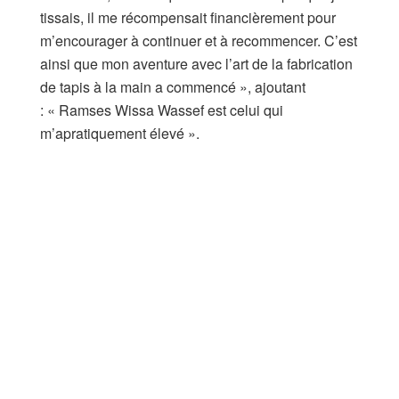
tissais, il me récompensait financièrement pour
m’encourager à continuer et à recommencer. C’est
ainsi que mon aventure avec l’art de la fabrication
de tapis à la main a commencé », ajoutant
: « Ramses Wissa Wassef est celui qui
m’apratiquement élevé ».