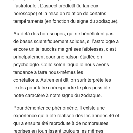
l’astrologie : L’aspect prédictif (le fameux
horoscope) et la mise en relation de certains
tempéraments (en fonction du signe du zodiaque).
Au-delà des horoscopes, qui ne bénéficient pas
de bases scientifiquement solides, si l’astrologie a
encore un tel succès malgré ses faiblesses, c’est
principalement pour une raison étudiée en
psychologie. Celle selon laquelle nous avons
tendance à faire nous-mêmes les
corrélations. Autrement dit, on surinterprète les
textes pour faire correspondre le plus possible
notre caractère à notre signe du zodiaque.
Pour démonter ce phénomène, il existe une
expérience qui a été réalisée dès les années 40 et
qui a ensuite été reproduite à de nombreuses
reprises en fournissant toujours les mêmes