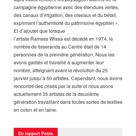
campagne égyptienne avec des étendues vertes,
des canaux d’irrigation, des oiseaux et du bétail,
exprimant l’authenticité du patrimoine égyptien ».
Et d’ajouter que lorsque
l’artiste Ramses Wissa est décédé en 1974, le
nombre de tisserands au Centre était de 14
personnes de la première génération. Nous les
avons gardés et travaillé à augmenter leur
nombre, atteignant avant la révolution du 25
janvier jusqu’à 50 artistes. Cependant, nous avons
rencontré des crises par la suite et nous avons
actuellement 35 artistes de la deuxième
génération travaillant dans toutes sortes de textiles
en coton et en laine.
En rapport
Posts