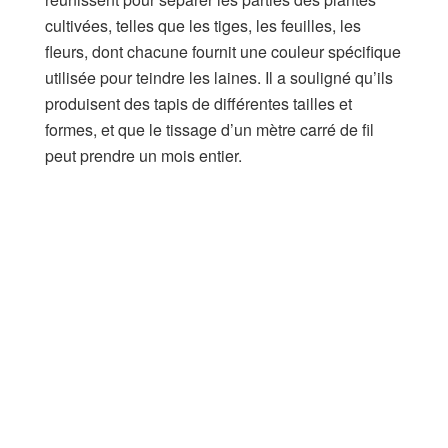
cultivées, telles que les tiges, les feuilles, les
fleurs, dont chacune fournit une couleur spécifique
utilisée pour teindre les laines. Il a souligné qu’ils
produisent des tapis de différentes tailles et
formes, et que le tissage d’un mètre carré de fil
peut prendre un mois entier.