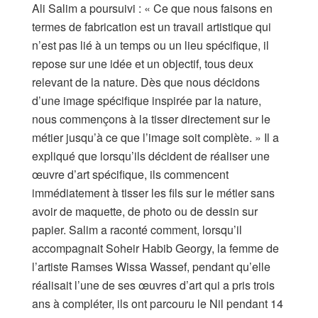
Ali Salim a poursuivi : « Ce que nous faisons en
termes de fabrication est un travail artistique qui
n’est pas lié à un temps ou un lieu spécifique, il
repose sur une idée et un objectif, tous deux
relevant de la nature. Dès que nous décidons
d’une image spécifique inspirée par la nature,
nous commençons à la tisser directement sur le
métier jusqu’à ce que l’image soit complète. » Il a
expliqué que lorsqu’ils décident de réaliser une
œuvre d’art spécifique, ils commencent
immédiatement à tisser les fils sur le métier sans
avoir de maquette, de photo ou de dessin sur
papier. Salim a raconté comment, lorsqu’il
accompagnait Soheir Habib Georgy, la femme de
l’artiste Ramses Wissa Wassef, pendant qu’elle
réalisait l’une de ses œuvres d’art qui a pris trois
ans à compléter, ils ont parcouru le Nil pendant 14