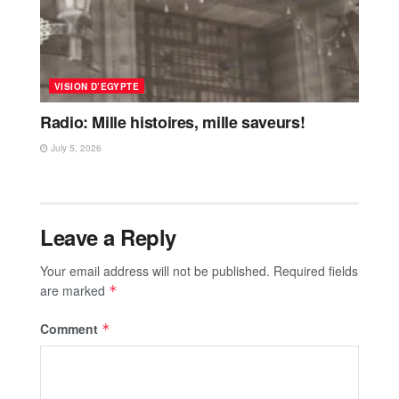
VISION D’EGYPTE
Radio: Mille histoires, mille saveurs!
July 5, 2026
Leave a Reply
Your email address will not be published.
Required fields
are marked
*
Comment
*