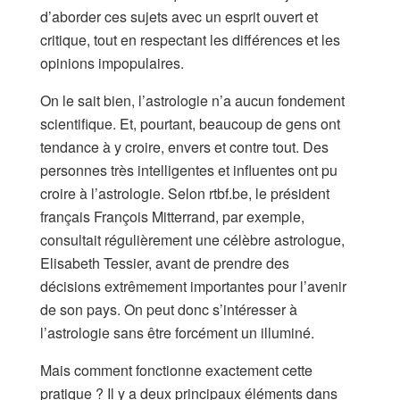
d’aborder ces sujets avec un esprit ouvert et
critique, tout en respectant les différences et les
opinions impopulaires.
On le sait bien, l’astrologie n’a aucun fondement
scientifique. Et, pourtant, beaucoup de gens ont
tendance à y croire, envers et contre tout. Des
personnes très intelligentes et influentes ont pu
croire à l’astrologie. Selon rtbf.be, le président
français François Mitterrand, par exemple,
consultait régulièrement une célèbre astrologue,
Elisabeth Tessier, avant de prendre des
décisions extrêmement importantes pour l’avenir
de son pays. On peut donc s’intéresser à
l’astrologie sans être forcément un illuminé.
Mais comment fonctionne exactement cette
pratique ? Il y a deux principaux éléments dans