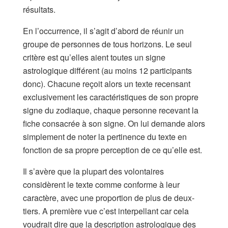
résultats.
En l’occurrence, il s’agit d’abord de réunir un
groupe de personnes de tous horizons. Le seul
critère est qu’elles aient toutes un signe
astrologique différent (au moins 12 participants
donc). Chacune reçoit alors un texte recensant
exclusivement les caractéristiques de son propre
signe du zodiaque, chaque personne recevant la
fiche consacrée à son signe. On lui demande alors
simplement de noter la pertinence du texte en
fonction de sa propre perception de ce qu’elle est.
Il s’avère que la plupart des volontaires
considèrent le texte comme conforme à leur
caractère, avec une proportion de plus de deux-
tiers. A première vue c’est interpellant car cela
voudrait dire que la description astrologique des