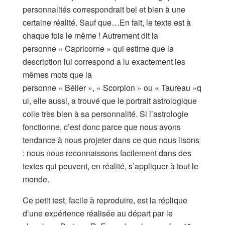
personnalités correspondrait bel et bien à une
certaine réalité. Sauf que…En fait, le texte est à
chaque fois le même ! Autrement dit la
personne « Capricorne » qui estime que la
description lui correspond a lu exactement les
mêmes mots que la
personne « Bélier », « Scorpion » ou « Taureau »q
ui, elle aussi, a trouvé que le portrait astrologique
colle très bien à sa personnalité. Si l’astrologie
fonctionne, c’est donc parce que nous avons
tendance à nous projeter dans ce que nous lisons
: nous nous reconnaissons facilement dans des
textes qui peuvent, en réalité, s’appliquer à tout le
monde.
Ce petit test, facile à reproduire, est la réplique
d’une expérience réalisée au départ par le