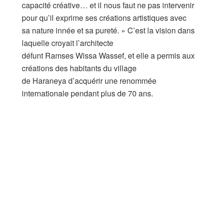
capacité créative… et il nous faut ne pas intervenir
pour qu’il exprime ses créations artistiques avec
sa nature innée et sa pureté. » C’est la vision dans
laquelle croyait l’architecte
défunt Ramses Wissa Wassef, et elle a permis aux
créations des habitants du village
de Haraneya d’acquérir une renommée
internationale pendant plus de 70 ans.