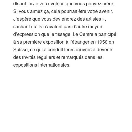
disant : « Je veux voir ce que vous pouvez créer.
Si vous aimez ça, cela pourrait être votre avenir.
J’espère que vous deviendrez des artistes »,
sachant qu’ils n’avaient pas d’autre moyen
d’expression que le tissage. Le Centre a participé
à sa première exposition à l’étranger en 1958 en
Suisse, ce qui a conduit leurs œuvres à devenir
des invités réguliers et remarqués dans les
expositions internationales.