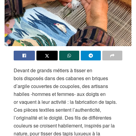
Devant de grands métiers à tisser en
bois disposés dans des cabanes en briques
d’argile couvertes de coupoles, des artisans
habiles -hommes et femmes- aux doigts en
or vaquent à leur activité : la fabrication de tapis.
Ces pièces textiles sentent l’authenticité,
l’originalité et le doigté. Des fils de différentes
couleurs se croisent habilement, inspirés par la
nature, pour tisser des tapis luxueux à la