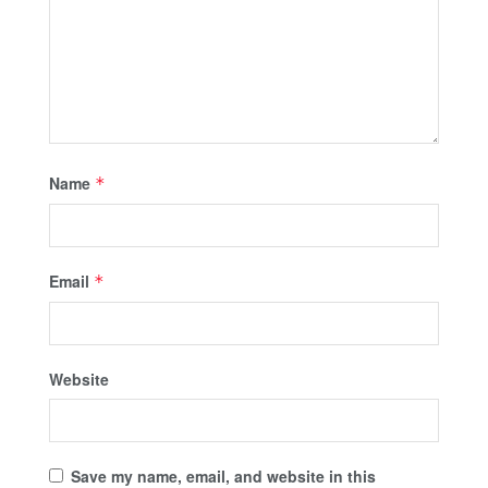
Name
*
Email
*
Website
Save my name, email, and website in this