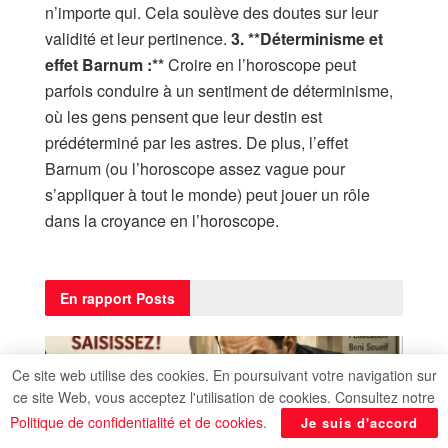
n’importe qui. Cela soulève des doutes sur leur
validité et leur pertinence.
3. **Déterminisme et
effet Barnum
:*
*
Croire en l’horoscope peut
parfois conduire à un sentiment de déterminisme,
où les gens pensent que leur destin est
prédéterminé par les astres. De plus, l’effet
Barnum (ou l’horoscope assez vague pour
s’appliquer à tout le monde) peut jouer un rôle
dans la croyance en l’horoscope.
En rapport
Posts
Ce site web utilise des cookies. En poursuivant votre navigation sur
ce site Web, vous acceptez l'utilisation de cookies. Consultez notre
Politique de confidentialité et de cookies
.
Je suis d'accord