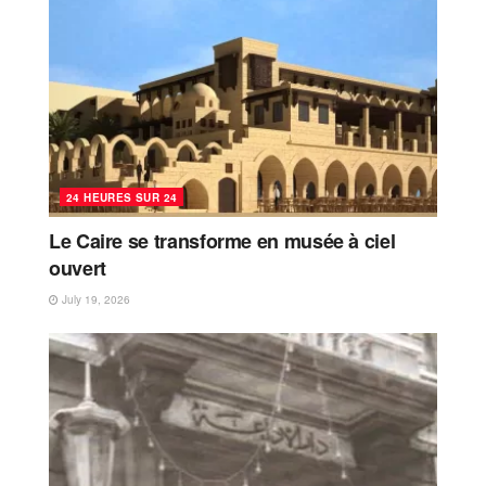
24 HEURES SUR 24
Le Caire se transforme en musée à ciel
ouvert
July 19, 2026