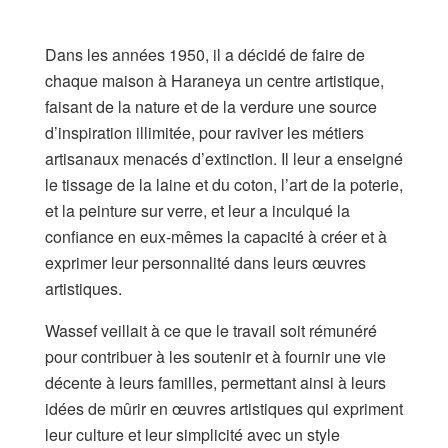
Dans les années 1950, il a décidé de faire de
chaque maison à Haraneya un centre artistique,
faisant de la nature et de la verdure une source
d’inspiration illimitée, pour raviver les métiers
artisanaux menacés d’extinction. Il leur a enseigné
le tissage de la laine et du coton, l’art de la poterie,
et la peinture sur verre, et leur a inculqué la
confiance en eux-mêmes la capacité à créer et à
exprimer leur personnalité dans leurs œuvres
artistiques.
Wassef veillait à ce que le travail soit rémunéré
pour contribuer à les soutenir et à fournir une vie
décente à leurs familles, permettant ainsi à leurs
idées de mûrir en œuvres artistiques qui expriment
leur culture et leur simplicité avec un style