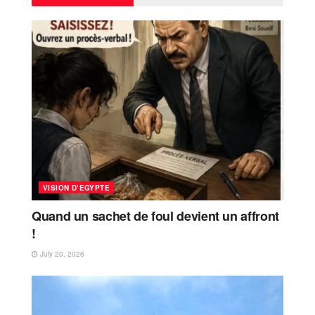
VISION D’EGYPTE
Quand un sachet de foul devient un affront
!
July 20, 2026