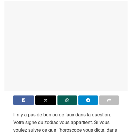
Il n’y a pas de bon ou de faux dans la question.
Votre signe du zodiac vous appartient. Si vous
voulez suivre ce que l’horoscope vous dicte, dans