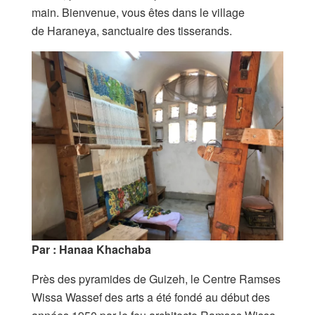
main. Bienvenue, vous êtes dans le village
de Haraneya, sanctuaire des tisserands.
Par :
Hanaa
Khachaba
Près des pyramides de Guizeh, le Centre Ramses
Wissa Wassef des arts a été fondé au début des