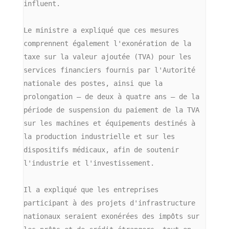
influent.
Le ministre a expliqué que ces mesures 
comprennent également l'exonération de la 
taxe sur la valeur ajoutée (TVA) pour les 
services financiers fournis par l'Autorité 
nationale des postes, ainsi que la 
prolongation — de deux à quatre ans — de la 
période de suspension du paiement de la TVA 
sur les machines et équipements destinés à 
la production industrielle et sur les 
dispositifs médicaux, afin de soutenir 
l'industrie et l'investissement.
Il a expliqué que les entreprises 
participant à des projets d'infrastructure 
nationaux seraient exonérées des impôts sur 