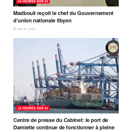
24 HEURES SUR 24
Madbouli reçoit le chef du Gouvernement
d’union nationale libyen
July 30, 2026
24 HEURES SUR 24
Centre de presse du Cabinet: le port de
Damiette continue de fonctionner à pleine