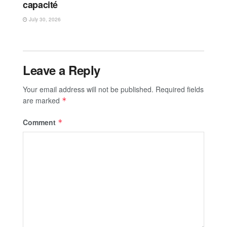
capacité
July 30, 2026
Leave a Reply
Your email address will not be published.
Required fields
are marked
*
Comment
*