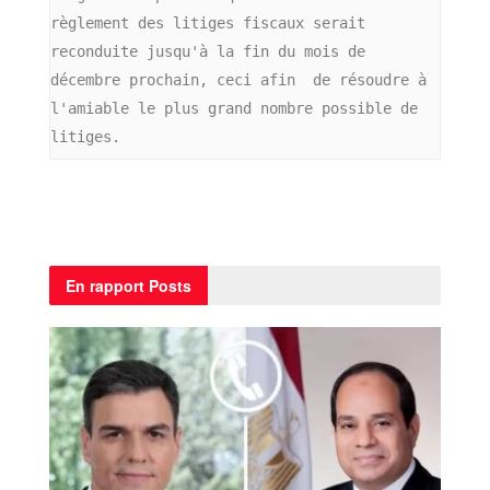
règlement des litiges fiscaux serait 
reconduite jusqu'à la fin du mois de 
décembre prochain, ceci afin  de résoudre à 
l'amiable le plus grand nombre possible de 
litiges.
En rapport
Posts