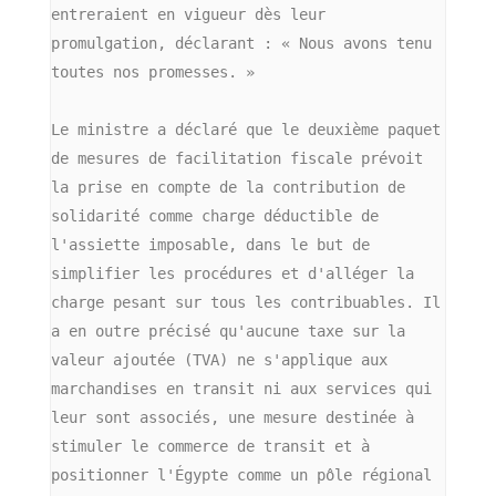
entreraient en vigueur dès leur 
promulgation, déclarant : « Nous avons tenu 
toutes nos promesses. »
Le ministre a déclaré que le deuxième paquet 
de mesures de facilitation fiscale prévoit 
la prise en compte de la contribution de 
solidarité comme charge déductible de 
l'assiette imposable, dans le but de 
simplifier les procédures et d'alléger la 
charge pesant sur tous les contribuables. Il 
a en outre précisé qu'aucune taxe sur la 
valeur ajoutée (TVA) ne s'applique aux 
marchandises en transit ni aux services qui 
leur sont associés, une mesure destinée à 
stimuler le commerce de transit et à 
positionner l'Égypte comme un pôle régional 