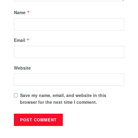
Name
*
Email
*
Website
Save my name, email, and website in this
browser for the next time I comment.