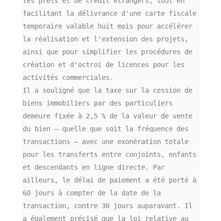
les prêts et de crédit étrangers, tout en 
facilitant la délivrance d'une carte fiscale 
temporaire valable huit mois pour accélérer 
la réalisation et l'extension des projets, 
ainsi que pour simplifier les procédures de 
création et d'octroi de licences pour les 
activités commerciales.
Il a souligné que la taxe sur la cession de 
biens immobiliers par des particuliers 
demeure fixée à 2,5 % de la valeur de vente 
du bien — quelle que soit la fréquence des 
transactions — avec une exonération totale 
pour les transferts entre conjoints, enfants 
et descendants en ligne directe. Par 
ailleurs, le délai de paiement a été porté à 
60 jours à compter de la date de la 
transaction, contre 30 jours auparavant. Il 
a également précisé que la loi relative au 