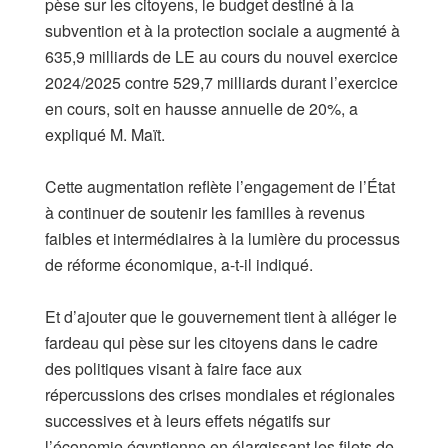
pèse sur les citoyens, le budget destiné à la
subvention et à la protection sociale a augmenté à
635,9 milliards de LE au cours du nouvel exercice
2024/2025 contre 529,7 milliards durant l’exercice
en cours, soit en hausse annuelle de 20%, a
expliqué M. Maït.
Cette augmentation reflète l’engagement de l’État
à continuer de soutenir les familles à revenus
faibles et intermédiaires à la lumière du processus
de réforme économique, a-t-il indiqué.
Et d’ajouter que le gouvernement tient à alléger le
fardeau qui pèse sur les citoyens dans le cadre
des politiques visant à faire face aux
répercussions des crises mondiales et régionales
successives et à leurs effets négatifs sur
l’économie égyptienne en élargissant les filets de