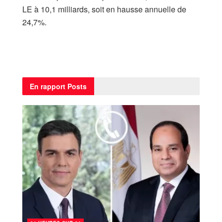
LE à 10,1 milliards, soit en hausse annuelle de
24,7%.
En rapport
Posts