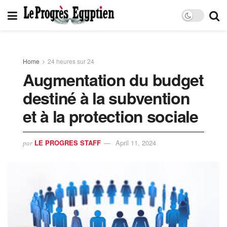
Home
24 heures sur 24
Augmentation du budget
destiné à la subvention
et à la protection sociale
LE PROGRES STAFF
April 11, 2024
par