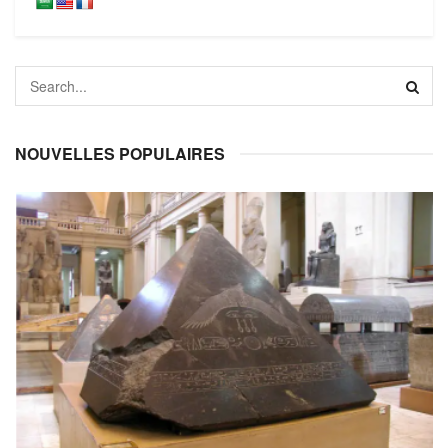
NOUVELLES POPULAIRES