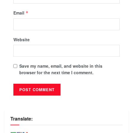
Email
*
Website
Save my name, email, and website in this
browser for the next time I comment.
Translate: