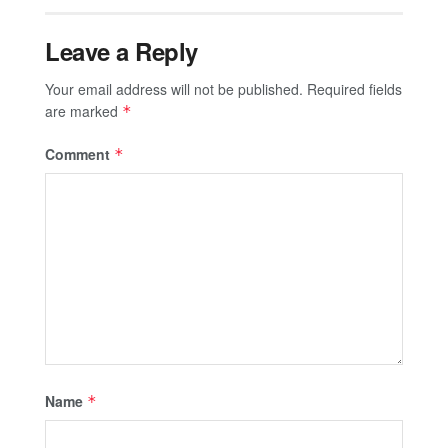
Leave a Reply
Your email address will not be published.
Required fields
are marked
*
Comment
*
Name
*