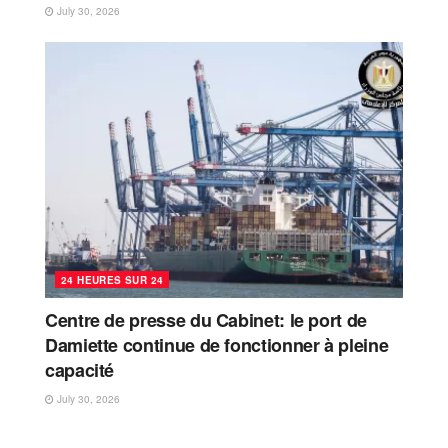
July 30, 2026
24 HEURES SUR 24
Centre de presse du Cabinet: le port de
Damiette continue de fonctionner à pleine
capacité
July 30, 2026