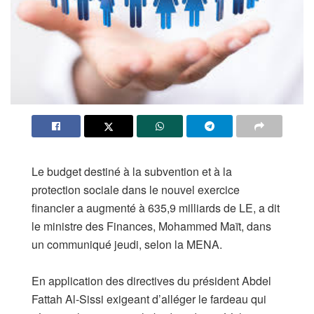
Le budget destiné à la subvention et à la
protection sociale dans le nouvel exercice
financier a augmenté à 635,9 milliards de LE, a dit
le ministre des Finances, Mohammed Maït, dans
un communiqué jeudi, selon la MENA.
En application des directives du président Abdel
Fattah Al-Sissi exigeant d’alléger le fardeau qui