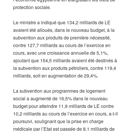
protection sociale.
Le ministre a indiqué que 134,2 milliards de LE
avaient été alloués, dans le nouveau budget, à la
subvention aux produits de première nécessité,
contre 127,7 milliards au cours de l’exercice en
cours, avec une croissance annuelle de 5,1%,
ajoutant que 154,5 milliards avaient été destinés à
la subvention aux produits pétroliers, contre 119,4
milliards, soit en augmentation de 29,4%.
La subvention aux programmes de logement
social a augmenté de 16,5% dans le nouveau
budget pour atteindre 11,9 milliards de LE contre
10,2 milliards au cours de l’exercice en cours, a-t-il
poursuivi, soulignant que la prise en charge
médicale par l’Etat est passée de 8,1 milliards de