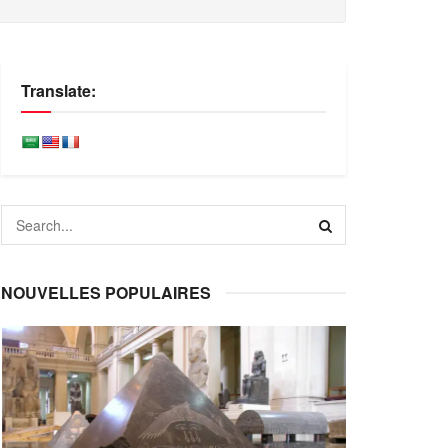
Translate:
NOUVELLES POPULAIRES