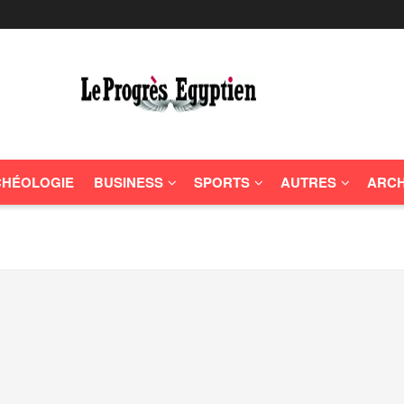
HÉOLOGIE
BUSINESS
SPORTS
AUTRES
ARCH