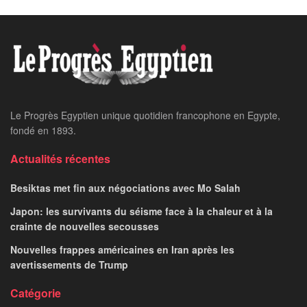
Le Progrès Egyptien unique quotidien francophone en Egypte,
fondé en 1893.
Actualités récentes
Besiktas met fin aux négociations avec Mo Salah
Japon: les survivants du séisme face à la chaleur et à la
crainte de nouvelles secousses
Nouvelles frappes américaines en Iran après les
avertissements de Trump
Catégorie