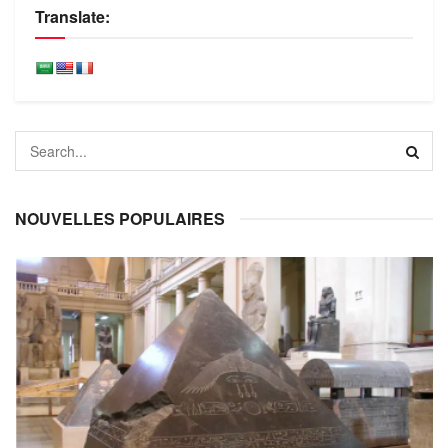
Translate:
NOUVELLES POPULAIRES