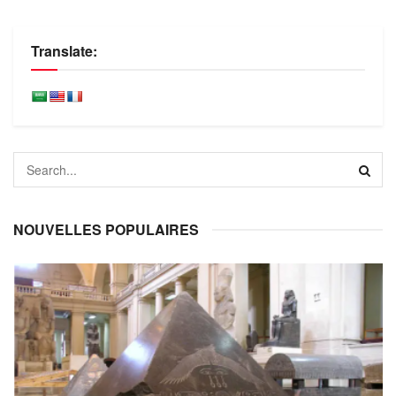
Translate:
NOUVELLES POPULAIRES