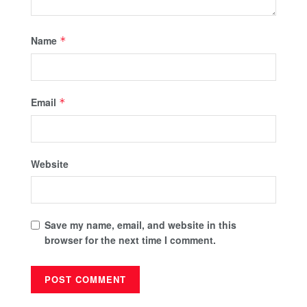
Name
*
Email
*
Website
Save my name, email, and website in this
browser for the next time I comment.