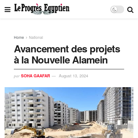
Home
National
Avancement des projets
à la Nouvelle Alamein
SOHA GAAFAR
August 13, 2024
par