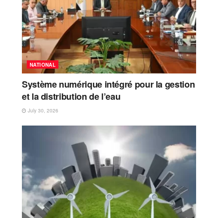
NATIONAL
Système numérique intégré pour la gestion
et la distribution de l’eau
July 30, 2026