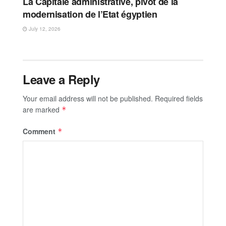
La Capitale administrative, pivot de la
modernisation de l’Etat égyptien
July 12, 2026
Leave a Reply
Your email address will not be published.
Required fields
are marked
*
Comment
*