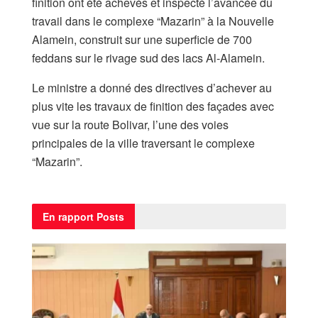
finition ont été achevés et inspecté l’avancée du
travail dans le complexe “Mazarin” à la Nouvelle
Alamein, construit sur une superficie de 700
feddans sur le rivage sud des lacs Al-Alamein.
Le ministre a donné des directives d’achever au
plus vite les travaux de finition des façades avec
vue sur la route Bolivar, l’une des voies
principales de la ville traversant le complexe
“Mazarin”.
En rapport
Posts