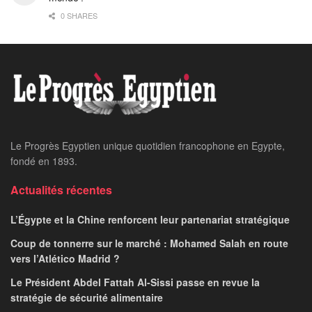
0 SHARES
Le Progrès Egyptien unique quotidien francophone en Egypte,
fondé en 1893.
Actualités récentes
L’Égypte et la Chine renforcent leur partenariat stratégique
Coup de tonnerre sur le marché : Mohamed Salah en route
vers l’Atlético Madrid ?
Le Président Abdel Fattah Al-Sissi passe en revue la
stratégie de sécurité alimentaire