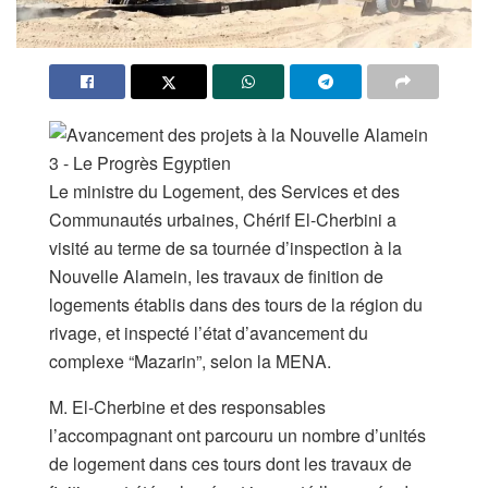
Le ministre du Logement, des Services et des
Communautés urbaines, Chérif El-Cherbini a
visité au terme de sa tournée d’inspection à la
Nouvelle Alamein, les travaux de finition de
logements établis dans des tours de la région du
rivage, et inspecté l’état d’avancement du
complexe “Mazarin”, selon la MENA.
M. El-Cherbine et des responsables
l’accompagnant ont parcouru un nombre d’unités
de logement dans ces tours dont les travaux de