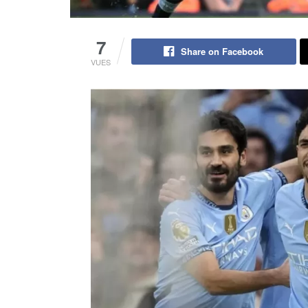
7
Share on Facebook
VUES