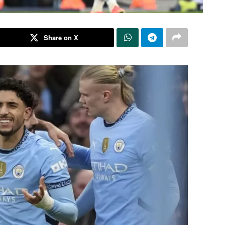
Share on X