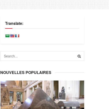
Translate:
NOUVELLES POPULAIRES