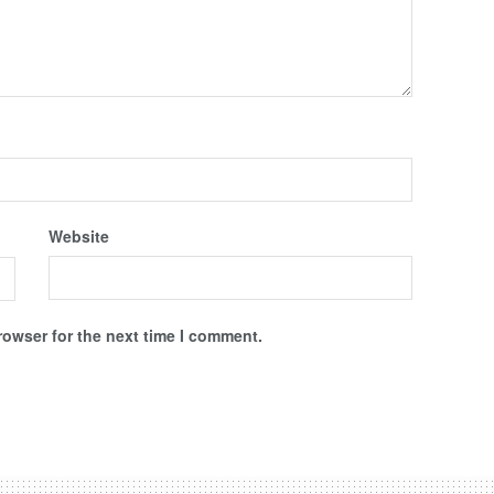
Website
rowser for the next time I comment.