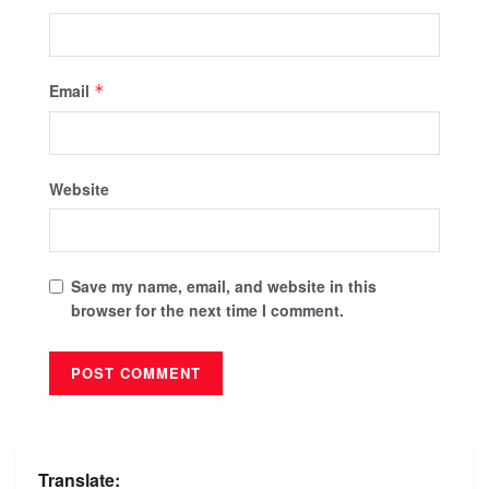
Email
*
Website
Save my name, email, and website in this
browser for the next time I comment.
Translate: