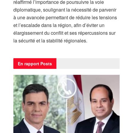
réaffirmé l’importance de poursuivre la voie
diplomatique, soulignant la nécessité de parvenir
à une avancée permettant de réduire les tensions
et l’escalade dans la région, afin d’éviter un
élargissement du conflit et ses répercussions sur
la sécurité et la stabilité régionales.
En rapport
Posts