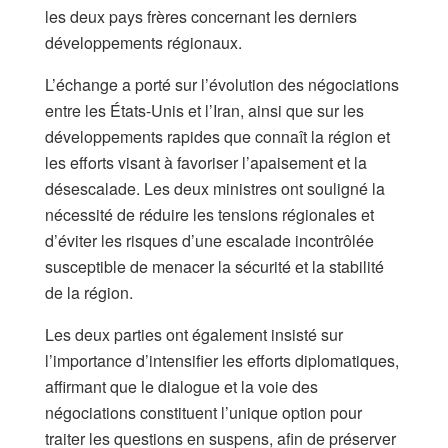
les deux pays frères concernant les derniers
développements régionaux.
L’échange a porté sur l’évolution des négociations
entre les États-Unis et l’Iran, ainsi que sur les
développements rapides que connaît la région et
les efforts visant à favoriser l’apaisement et la
désescalade. Les deux ministres ont souligné la
nécessité de réduire les tensions régionales et
d’éviter les risques d’une escalade incontrôlée
susceptible de menacer la sécurité et la stabilité
de la région.
Les deux parties ont également insisté sur
l’importance d’intensifier les efforts diplomatiques,
affirmant que le dialogue et la voie des
négociations constituent l’unique option pour
traiter les questions en suspens, afin de préserver