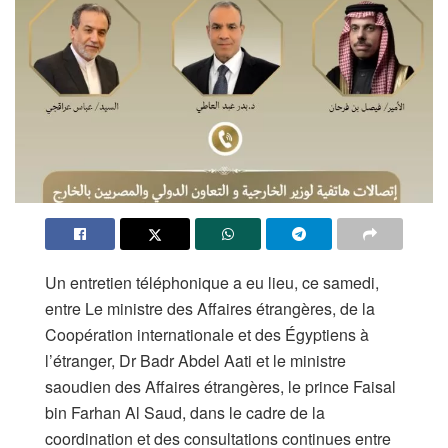
Un entretien téléphonique a eu lieu, ce samedi,
entre Le ministre des Affaires étrangères, de la
Coopération internationale et des Égyptiens à
l’étranger, Dr Badr Abdel Aati et le ministre
saoudien des Affaires étrangères, le prince Faisal
bin Farhan Al Saud, dans le cadre de la
coordination et des consultations continues entre