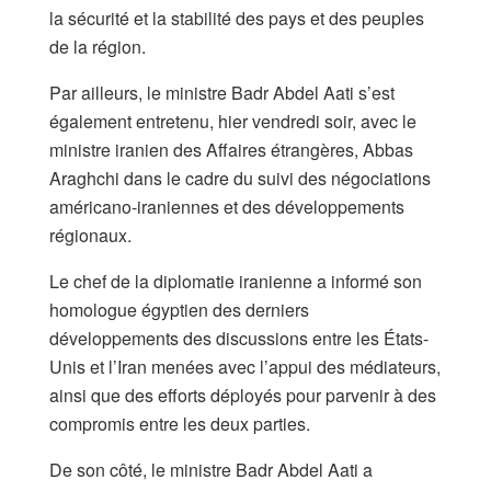
la sécurité et la stabilité des pays et des peuples
de la région.
Par ailleurs, le ministre Badr Abdel Aati s’est
également entretenu, hier vendredi soir, avec le
ministre iranien des Affaires étrangères, Abbas
Araghchi dans le cadre du suivi des négociations
américano-iraniennes et des développements
régionaux.
Le chef de la diplomatie iranienne a informé son
homologue égyptien des derniers
développements des discussions entre les États-
Unis et l’Iran menées avec l’appui des médiateurs,
ainsi que des efforts déployés pour parvenir à des
compromis entre les deux parties.
De son côté, le ministre Badr Abdel Aati a