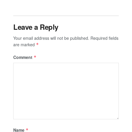
Leave a Reply
Your email address will not be published.
Required fields
are marked
*
Comment
*
Name
*