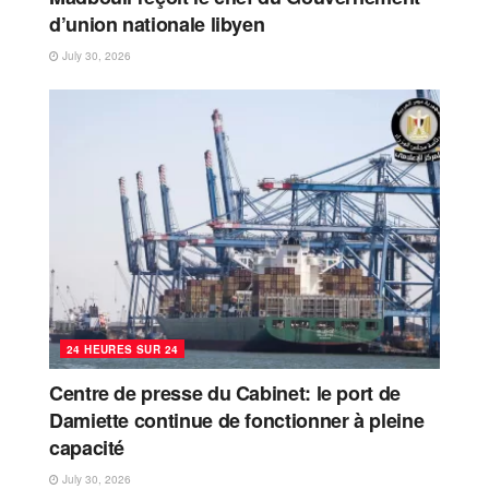
d’union nationale libyen
July 30, 2026
24 HEURES SUR 24
Centre de presse du Cabinet: le port de
Damiette continue de fonctionner à pleine
capacité
July 30, 2026