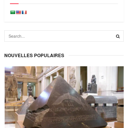
NOUVELLES POPULAIRES